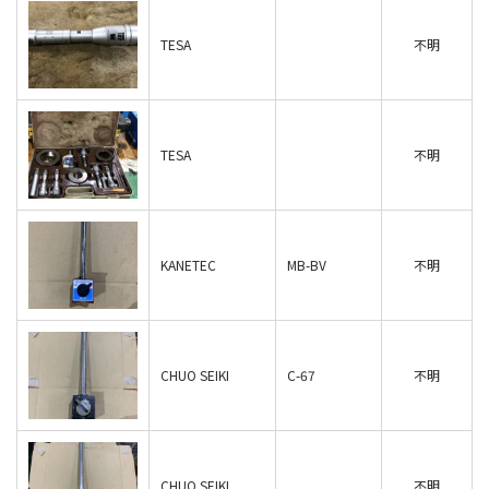
TESA
不明
TESA
不明
KANETEC
MB-BV
不明
CHUO SEIKI
C-67
不明
CHUO SEIKI
不明