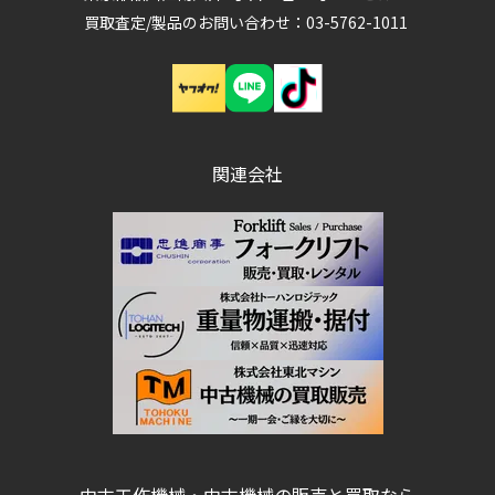
買取査定/製品のお問い合わせ：03-5762-1011
関連会社