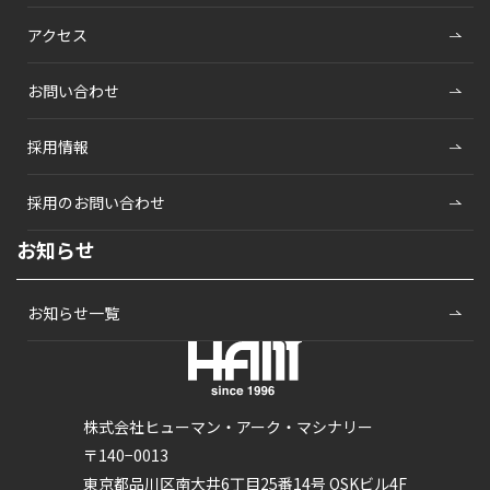
アクセス
お問い合わせ
採用情報
採用のお問い合わせ
お知らせ
お知らせ一覧
株式会社ヒューマン・アーク・マシナリー
〒140−0013
東京都品川区南大井6丁目25番14号 OSKビル4F