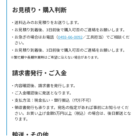
お見積り・購入判断
送料込みのお見積りをお送りします。
お見積り到着後、3日前後で購入可否のご連絡をお願いします。
お急ぎの場合はお電話（
0493-66-0092
／工具担当）でご相談くだ
さい。
お見積り到着後、3日前後で購入可否のご連絡をお願いします。
繁忙期や長期休業時はご希望に沿えない場合があります。
請求書発行・ご入金
内容確認後、請求書を発行します。
ご入金確認後に発送となります。
支払方法：現金払い・銀行振込（代引不可）
領収書発行も承ります。宛名の指定があれば事前にお知らせくだ
さい。お買い上げ金額5万円以上（税込）の場合は、後日郵送とな
ります。
輸送・その他