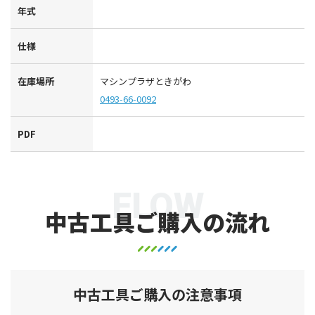
年式
仕様
在庫場所
マシンプラザときがわ
0493-66-0092
PDF
FLOW
中古工具ご購入の流れ
中古工具ご購入の注意事項