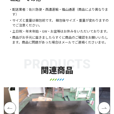
配送業者：佐川急便・西濃運輸・福山通運（商品により異なりま
す）
サイズと重量は梱包前です。 梱包後サイズ・重量が変わりますの
でご注意ください。
土日祝・年末年始・GW・お盆等はお休みをいただいております。
商品がお手元に届きましたらすぐに商品のご確認をお願いいたし
ます。商品に問題があった場合はメールでご連絡くださいませ。
PRODUCTS
関連商品