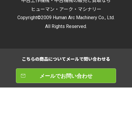
中古工作機械・中古機械の販売と買取なら
ヒューマン・アーク・マシナリー
Copyright©2009 Human Arc Machinery Co., Ltd.
All Rights Reserved.
こちらの商品について
メールで問い合わせる
メールでお問い合わせ