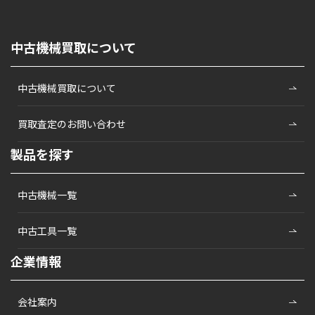
中古機械買取について
中古機械買取について
買取査定のお問い合わせ
製品を探す
中古機械一覧
中古工具一覧
企業情報
会社案内