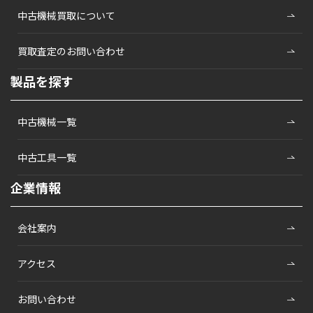
中古機械買取について
買取査定のお問い合わせ
製品を探す
中古機械一覧
中古工具一覧
企業情報
会社案内
アクセス
お問い合わせ