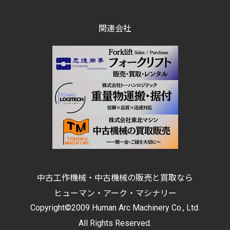
関連会社
中古工作機械・中古機械の販売と買取なら
ヒューマン・アーク・マシナリー
Copyright©2009 Human Arc Machinery Co., Ltd.
All Rights Reserved.