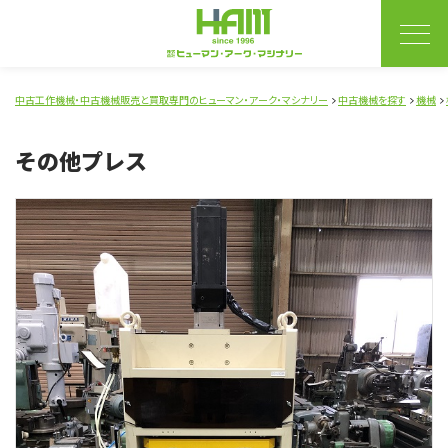
中古工作機械・中古機械販売と買取専門のヒューマン・アーク・マシナリー
中古機械を探す
機械
その他プレス