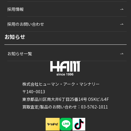
採用情報
採用のお問い合わせ
お知らせ
お知らせ一覧
株式会社ヒューマン・アーク・マシナリー
〒140−0013
東京都品川区南大井6丁目25番14号 OSKビル4F
買取査定/製品のお問い合わせ：03-5762-1011