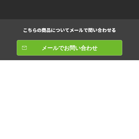
こちらの商品について
メールで問い合わせる
メールでお問い合わせ