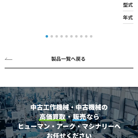
型式
年式
製品一覧へ戻る
中古工作機械・中古機械の
高価買取
・
販売
なら
ヒューマン・アーク・マシナリーへ
お任せください