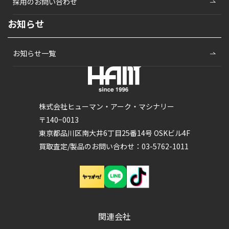
採用のお問い合わせ
お知らせ
お知らせ一覧
株式会社ヒューマン・アーク・マシナリー
〒140−0013
東京都品川区南大井6丁目25番14号 OSKビル4F
買取査定/製品のお問い合わせ：03-5762-1011
関連会社