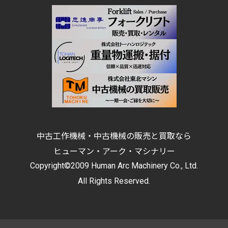
中古工作機械・中古機械の販売と買取なら
ヒューマン・アーク・マシナリー
Copyright©2009 Human Arc Machinery Co., Ltd.
All Rights Reserved.