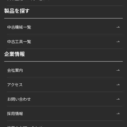
製品を探す
中古機械一覧
中古工具一覧
企業情報
会社案内
アクセス
お問い合わせ
採用情報