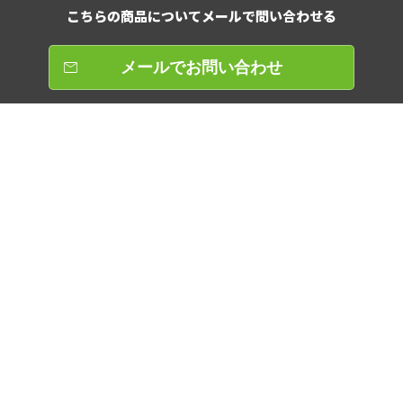
こちらの商品について
メールで問い合わせる
メールでお問い合わせ