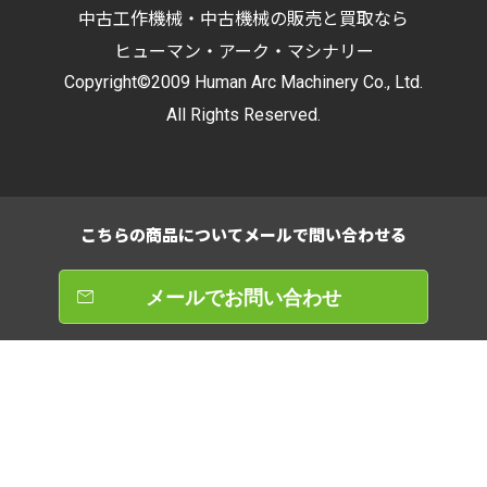
中古工作機械・中古機械の販売と買取なら
ヒューマン・アーク・マシナリー
Copyright©2009 Human Arc Machinery Co., Ltd.
All Rights Reserved.
こちらの商品について
メールで問い合わせる
メールでお問い合わせ