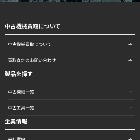
中古機械買取について
中古機械買取について
買取査定のお問い合わせ
製品を探す
中古機械一覧
中古工具一覧
企業情報
会社案内