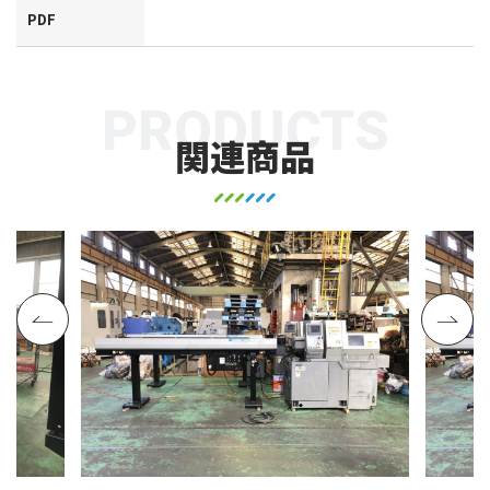
PDF
PRODUCTS
関連商品