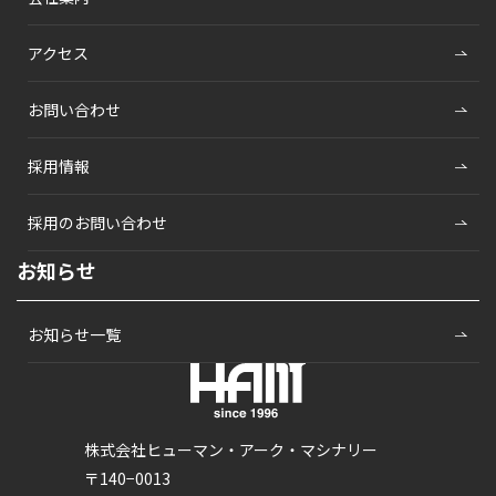
アクセス
お問い合わせ
採用情報
採用のお問い合わせ
お知らせ
お知らせ一覧
株式会社ヒューマン・アーク・マシナリー
〒140−0013