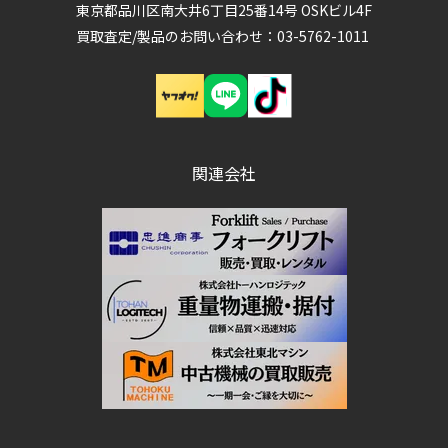
東京都品川区南大井6丁目25番14号 OSKビル4F
買取査定/製品のお問い合わせ：03-5762-1011
関連会社