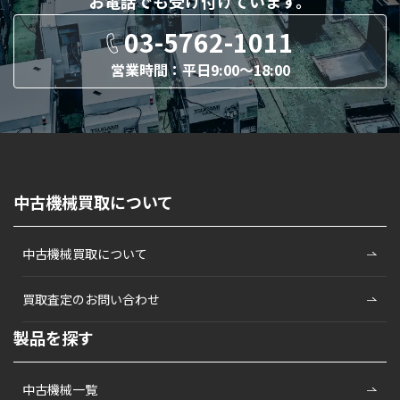
お電話でも
受け付けています。
03-5762-1011
営業時間：平日9:00〜18:00
中古機械買取について
中古機械買取について
買取査定のお問い合わせ
製品を探す
中古機械一覧