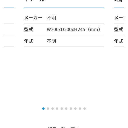
メーカー
不明
メーカ
型式
W200xD200xH245（mm）
型式
年式
不明
年式