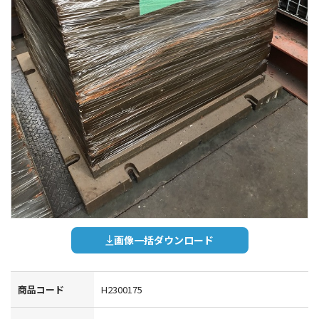
画像一括ダウンロード
商品コード
H2300175