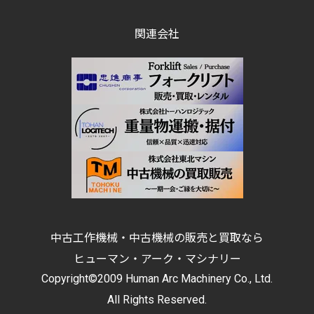
関連会社
中古工作機械・中古機械の販売と買取なら
ヒューマン・アーク・マシナリー
Copyright©2009 Human Arc Machinery Co., Ltd.
All Rights Reserved.