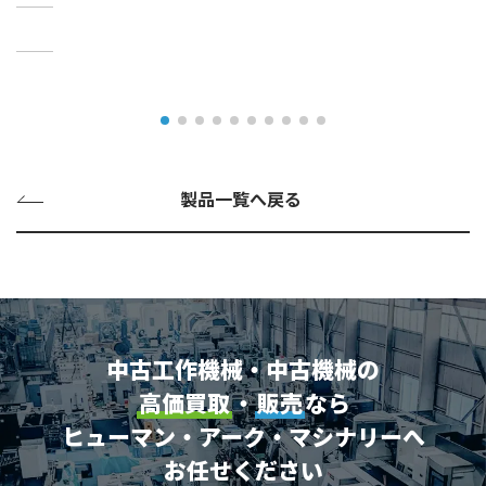
製品一覧へ戻る
中古工作機械・中古機械の
高価買取
・
販売
なら
ヒューマン・アーク・マシナリーへ
お任せください