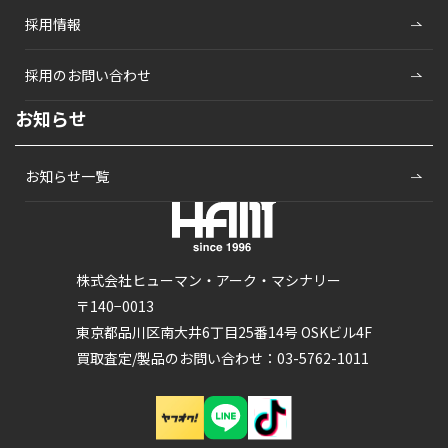
採用情報
採用のお問い合わせ
お知らせ
お知らせ一覧
株式会社ヒューマン・アーク・マシナリー
〒140−0013
東京都品川区南大井6丁目25番14号 OSKビル4F
買取査定/製品のお問い合わせ：03-5762-1011