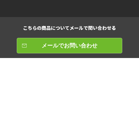
こちらの商品について
メールで問い合わせる
メールでお問い合わせ