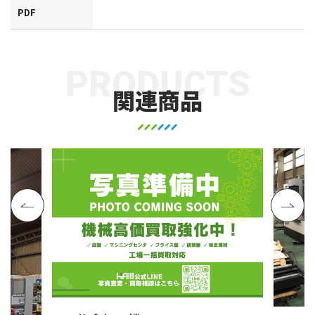
PDF
PRODUCTS
関連商品