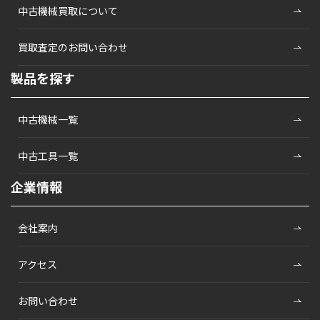
中古機械買取について
買取査定のお問い合わせ
製品を探す
中古機械一覧
中古工具一覧
企業情報
会社案内
アクセス
お問い合わせ