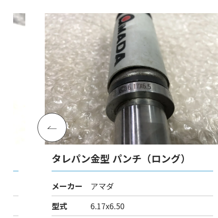
タレパン金型 パンチ（ロング）
メーカー
アマダ
型式
6.17x6.50