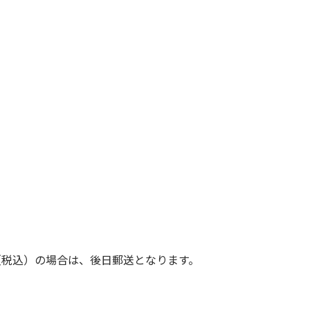
（税込）の場合は、後日郵送となります。