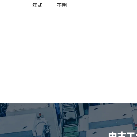
年式
不明
中古工