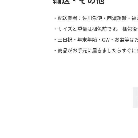
配送業者：佐川急便・西濃運輸・福
サイズと重量は梱包前です。 梱包
土日祝・年末年始・GW・お盆等は
商品がお手元に届きましたらすぐに