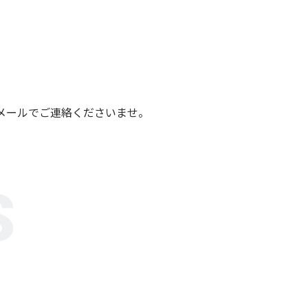
メールでご連絡くださいませ。
S