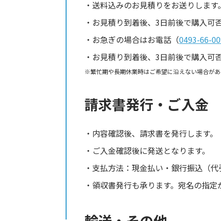
送料込みのお見積りをお送りします
お見積り到着後、3日前後で購入可
お急ぎの場合はお電話（
0493-66-00
お見積り到着後、3日前後で購入可
繁忙期や長期休業時はご希望に沿えない場合があ
請求書発行・ご入金
内容確認後、請求書を発行します。
ご入金確認後に発送となります。
支払方法：現金払い・銀行振込（代
領収書発行も承ります。宛名の指定
輸送・その他