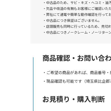
中古品のため、サビ・キズ・ヘコミ・油
欠品や改造の有無もお客様にご確認いた
弊社にて通電や簡単な動作確認を行って
中古品につき保証はございません。
店頭販売も同時に行っているため、売切
中古品につきノークレーム・ノーリター
商品確認・お問い合
ご希望の商品があれば、商品番号・
現品確認も可能です（埼玉県比企郡と
お見積り・購入判断