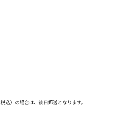
（税込）の場合は、後日郵送となります。