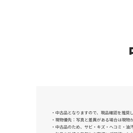
中古品となりますので、現品確認を推奨
現物優先：写真と差異がある場合は現物
中古品のため、サビ・キズ・ヘコミ・油