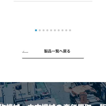
製品一覧へ戻る