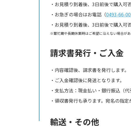
お見積り到着後、3日前後で購入可
お急ぎの場合はお電話（
0493-66-00
お見積り到着後、3日前後で購入可
繁忙期や長期休業時はご希望に沿えない場合があ
請求書発行・ご入金
内容確認後、請求書を発行します。
ご入金確認後に発送となります。
支払方法：現金払い・銀行振込（代
領収書発行も承ります。宛名の指定
輸送・その他