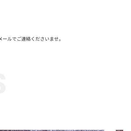
メールでご連絡くださいませ。
S