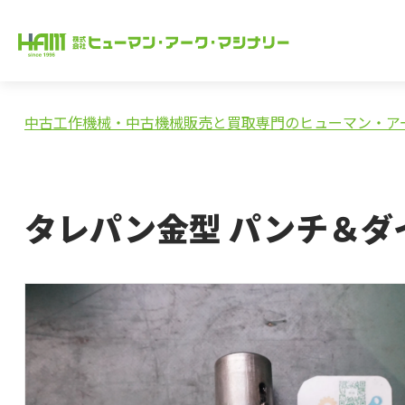
中古工作機械・中古機械販売と買取専門のヒューマン・ア
タレパン金型 パンチ＆ダ