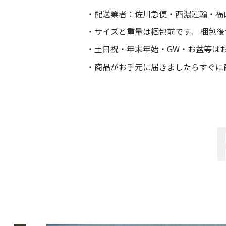
配送業者：佐川急便・西濃運輸・福
サイズと重量は梱包前です。 梱包
土日祝・年末年始・GW・お盆等は
商品がお手元に届きましたらすぐに