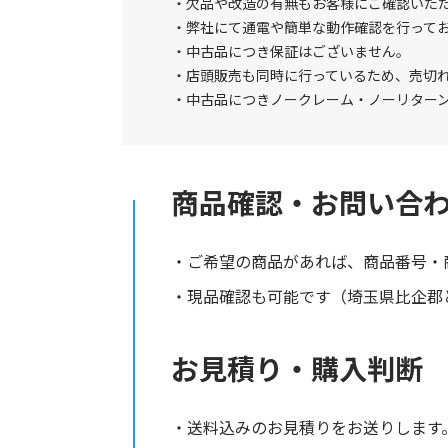
欠品や改造の有無もお客様にご確認いた
弊社にて通電や簡単な動作確認を行って
中古品につき保証はございません。
店頭販売も同時に行っているため、売切
中古品につきノークレーム・ノーリター
商品確認・お問い合
ご希望の商品があれば、商品番号・
現品確認も可能です（埼玉県比企郡と
お見積り・購入判断
送料込みのお見積りをお送りします