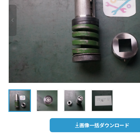
画像一括ダウンロード