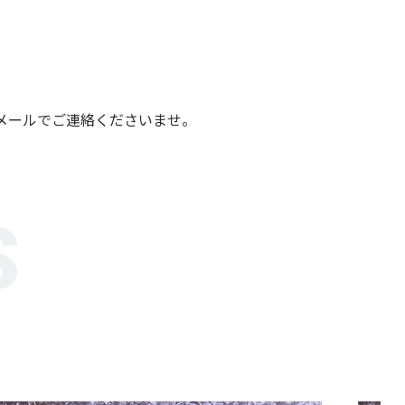
メールでご連絡くださいませ。
S