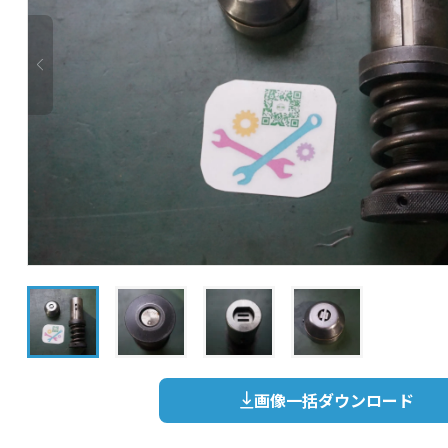
画像一括ダウンロード