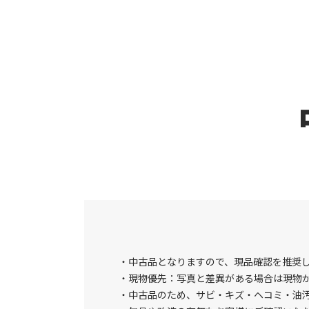
中古品となりますので、現品確認を推奨
現物優先：写真と差異がある場合は現物
中古品のため、サビ・キズ・ヘコミ・油