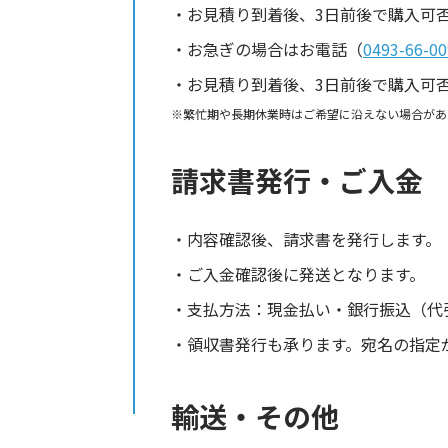
お見積り到着後、3日前後で購入可
お急ぎの場合はお電話（
0493-66-00
お見積り到着後、3日前後で購入可
繁忙期や長期休業時はご希望に沿えない場合があ
請求書発行・ご入金
内容確認後、請求書を発行します。
ご入金確認後に発送となります。
支払方法：現金払い・銀行振込（代
領収書発行も承ります。宛名の指定
輸送・その他