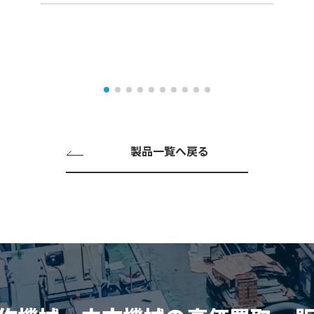
製品一覧へ戻る