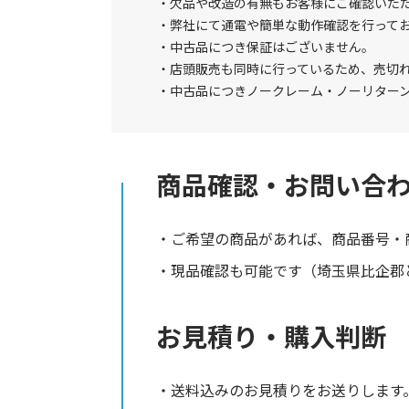
欠品や改造の有無もお客様にご確認いた
弊社にて通電や簡単な動作確認を行って
中古品につき保証はございません。
店頭販売も同時に行っているため、売切
中古品につきノークレーム・ノーリター
商品確認・お問い合
ご希望の商品があれば、商品番号・
現品確認も可能です（埼玉県比企郡と
お見積り・購入判断
送料込みのお見積りをお送りします