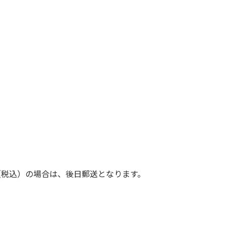
（税込）の場合は、後日郵送となります。