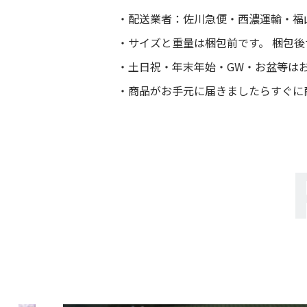
配送業者：佐川急便・西濃運輸・福
サイズと重量は梱包前です。 梱包
土日祝・年末年始・GW・お盆等は
商品がお手元に届きましたらすぐに