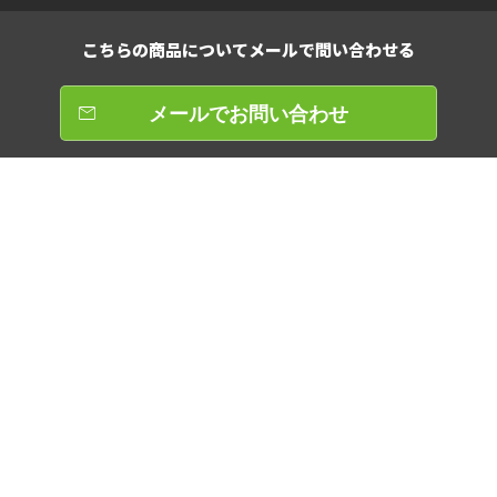
こちらの商品について
メールで問い合わせる
メールでお問い合わせ