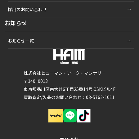
採用のお問い合わせ
お知らせ
お知らせ一覧
株式会社ヒューマン・アーク・マシナリー
〒140−0013
東京都品川区南大井6丁目25番14号 OSKビル4F
買取査定/製品のお問い合わせ：03-5762-1011