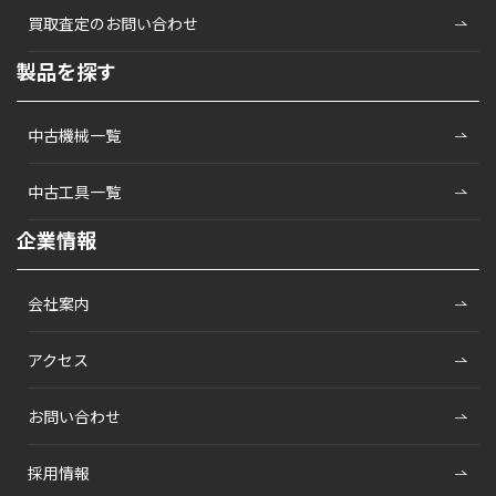
買取査定のお問い合わせ
製品を探す
中古機械一覧
中古工具一覧
企業情報
会社案内
アクセス
お問い合わせ
採用情報