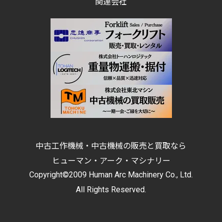
関連会社
中古工作機械・中古機械の販売と買取なら
ヒューマン・アーク・マシナリー
Copyright©2009 Human Arc Machinery Co., Ltd.
All Rights Reserved.