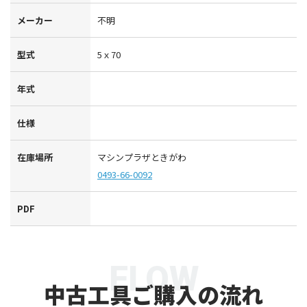
メーカー
不明
型式
5ｘ70
年式
仕様
在庫場所
マシンプラザときがわ
0493-66-0092
PDF
FLOW
中古工具ご購入の流れ