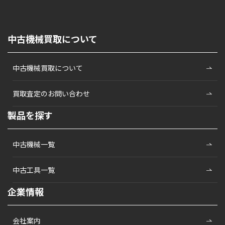
中古機械買取について
中古機械買取について
買取査定のお問い合わせ
製品を探す
中古機械一覧
中古工具一覧
企業情報
会社案内