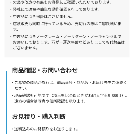
欠品や改造の有無もお客様にご確認いただいております。
弊社にて通電や簡単な動作確認を行っております。
中古品につき保証はございません。
店頭販売も同時に行っているため、売切れの際はご容赦願いま
す。
中古品につきノークレーム・ノーリターン・ノーキャンセルで
お願いしております。万が一運送事故などありましても代替品は
ございません。
商品確認・お問い合わせ
ご希望の商品があれば、商品番号・商品名・お届け先をご連絡く
ださい。
現品確認も可能です（埼玉県比企郡ときがわ町大字玉川888-1）。
遠方の場合は写真や個所確認も承ります。
お見積り・購入判断
送料込みのお見積りをお送りします。