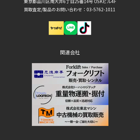
東京都品川区南大井6丁目25番14号 OSKビル4F
買取査定/製品のお問い合わせ：03-5762-1011
関連会社