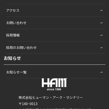
アクセス
お問い合わせ
採用情報
採用のお問い合わせ
お知らせ
お知らせ一覧
株式会社ヒューマン・アーク・マシナリー
〒140−0013