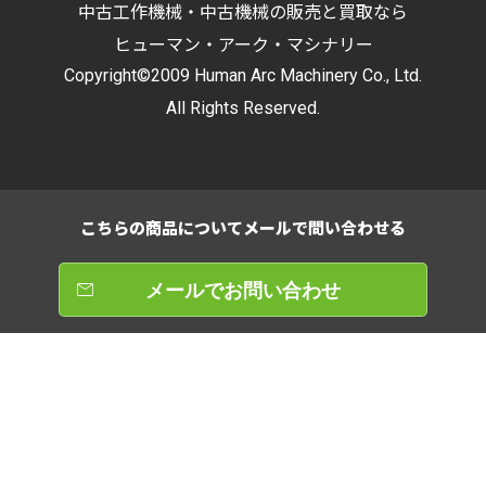
中古工作機械・中古機械の販売と買取なら
ヒューマン・アーク・マシナリー
Copyright©2009 Human Arc Machinery Co., Ltd.
All Rights Reserved.
こちらの商品について
メールで問い合わせる
メールでお問い合わせ