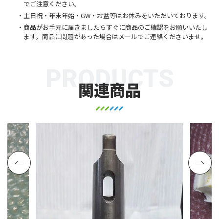
でご注意ください。
土日祝・年末年始・GW・お盆等はお休みをいただいております。
商品がお手元に届きましたらすぐに商品のご確認をお願いいたし
ます。商品に問題があった場合はメールでご連絡くださいませ。
PRODUCTS
関連商品