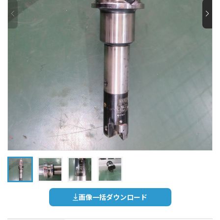
画像一括ダウンロード