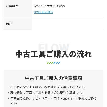
在庫場所
マシンプラザときがわ
0493-66-0092
PDF
FLOW
中古工具ご購入の流れ
中古工具ご購入の注意事項
中古品となりますので、現品確認を推奨しております。
現物優先：写真と差異がある場合は現物が基準です。
中古品のため、サビ・キズ・ヘコミ・油汚れ・切粉などがあり
ます。