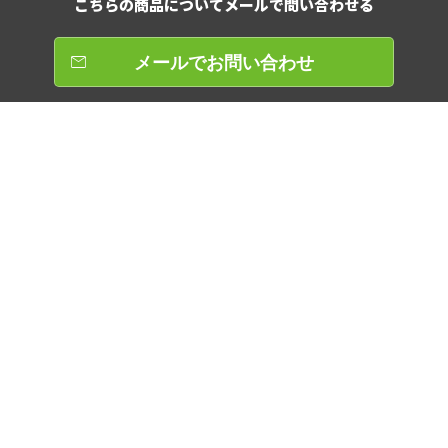
こちらの商品について
メールで問い合わせる
メールでお問い合わせ