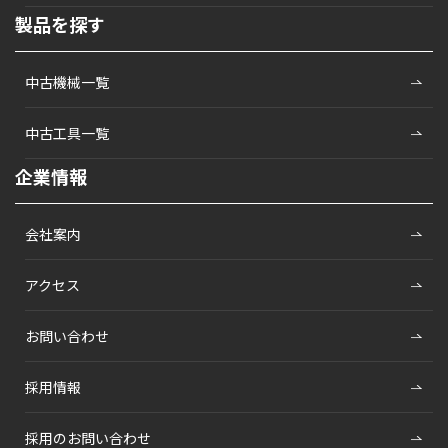
製品を探す
中古機械一覧
中古工具一覧
企業情報
会社案内
アクセス
お問い合わせ
採用情報
採用のお問い合わせ