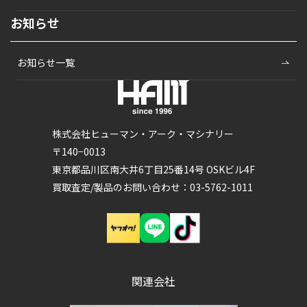
お知らせ
お知らせ一覧
株式会社ヒューマン・アーク・マシナリー
〒140−0013
東京都品川区南大井6丁目25番14号 OSKビル4F
買取査定/製品のお問い合わせ：03-5762-1011
関連会社