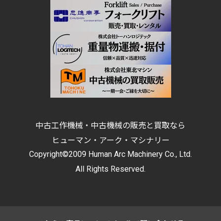
中古工作機械・中古機械の販売と買取なら
ヒューマン・アーク・マシナリー
Copyright©2009 Human Arc Machinery Co., Ltd.
All Rights Reserved.