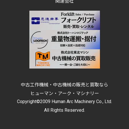
関連会社
中古工作機械・中古機械の販売と買取なら
ヒューマン・アーク・マシナリー
Copyright©2009 Human Arc Machinery Co., Ltd.
All Rights Reserved.