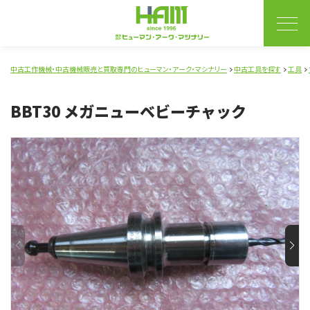
中古工作機械・中古機械販売と買取専門のヒューマン・アーク・マシナリー
中古工具を探す
工具
BBT30 メガニューベビーチャック