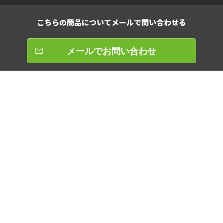
こちらの商品について
メールで問い合わせる
メールでお問い合わせ