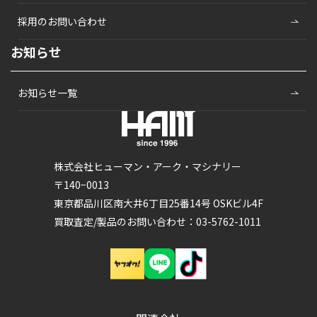
採用のお問い合わせ
お知らせ
お知らせ一覧
株式会社ヒューマン・アーク・マシナリー
〒140−0013
東京都品川区南大井6丁目25番14号 OSKビル4F
買取査定/製品のお問い合わせ：03-5762-1011