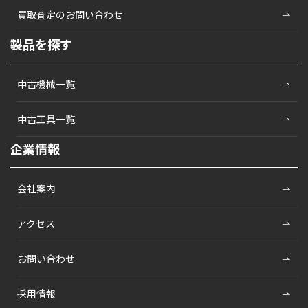
買取査定のお問い合わせ
製品を探す
中古機械一覧
中古工具一覧
企業情報
会社案内
アクセス
お問い合わせ
採用情報