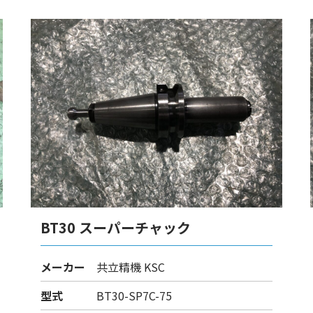
BT30 スーパーチャック
メーカー
共立精機 KSC
型式
BT30-SP7C-75