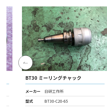
BT30 ミーリングチャック
メーカー
日研工作所
型式
BT30-C20-65