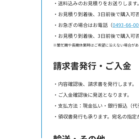
送料込みのお見積りをお送りします
お見積り到着後、3日前後で購入可
お急ぎの場合はお電話（
0493-66-00
お見積り到着後、3日前後で購入可
繁忙期や長期休業時はご希望に沿えない場合があ
請求書発行・ご入金
内容確認後、請求書を発行します。
ご入金確認後に発送となります。
支払方法：現金払い・銀行振込（代
領収書発行も承ります。宛名の指定
輸送・その他