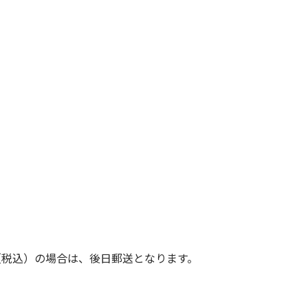
（税込）の場合は、後日郵送となります。