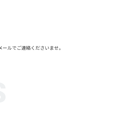
メールでご連絡くださいませ。
S