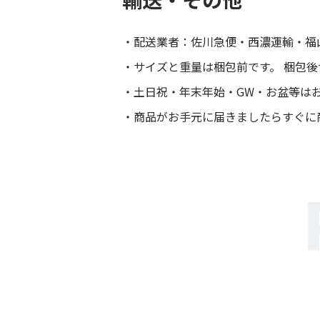
配送業者：佐川急便・西濃運輸・福
サイズと重量は梱包前です。 梱包
土日祝・年末年始・GW・お盆等は
商品がお手元に届きましたらすぐに