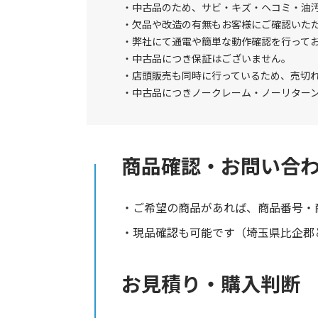
中古品のため、サビ・キズ・ヘコミ・油
欠品や改造の有無もお客様にご確認いた
弊社にて通電や簡単な動作確認を行って
中古品につき保証はございません。
店頭販売も同時に行っているため、売切
中古品につきノークレーム・ノーリター
商品確認・お問い合
ご希望の商品があれば、商品番号・
現品確認も可能です（埼玉県比企郡と
お見積り・購入判断