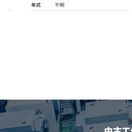
年式
不明
中古工