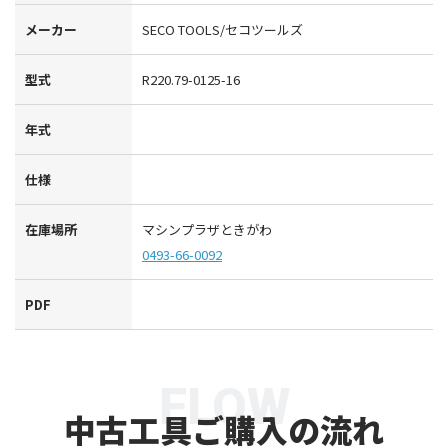
メーカー
SECO TOOLS/セコツールズ
型式
R220.79-0125-16
年式
仕様
在庫場所
マシンプラザときがわ
0493-66-0092
PDF
FLOW
中古工具ご購入の流れ