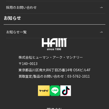
採用のお問い合わせ
お知らせ
お知らせ一覧
株式会社ヒューマン・アーク・マシナリー
〒140−0013
東京都品川区南大井6丁目25番14号 OSKビル4F
買取査定/製品のお問い合わせ：03-5762-1011