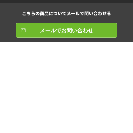
こちらの商品について
メールで問い合わせる
メールでお問い合わせ