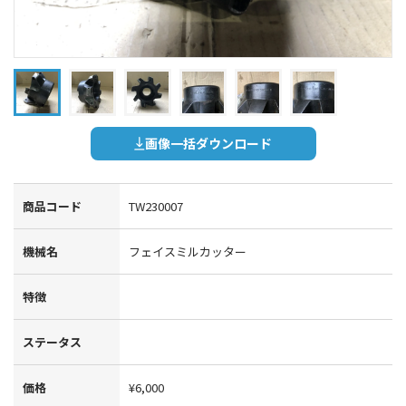
画像一括ダウンロード
商品コード
TW230007
機械名
フェイスミルカッター
特徴
ステータス
価格
¥6,000