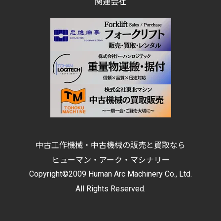
関連会社
中古工作機械・中古機械の販売と買取なら
ヒューマン・アーク・マシナリー
Copyright©2009 Human Arc Machinery Co., Ltd.
All Rights Reserved.