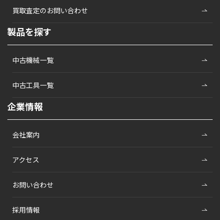
買取査定のお問い合わせ
製品を探す
中古機械一覧
中古工具一覧
企業情報
会社案内
アクセス
お問い合わせ
採用情報