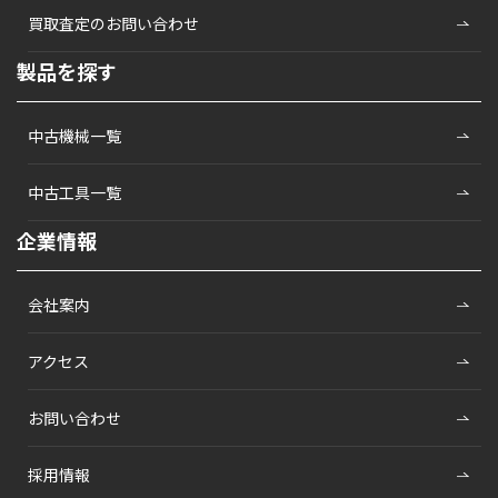
買取査定のお問い合わせ
製品を探す
中古機械一覧
中古工具一覧
企業情報
会社案内
アクセス
お問い合わせ
採用情報