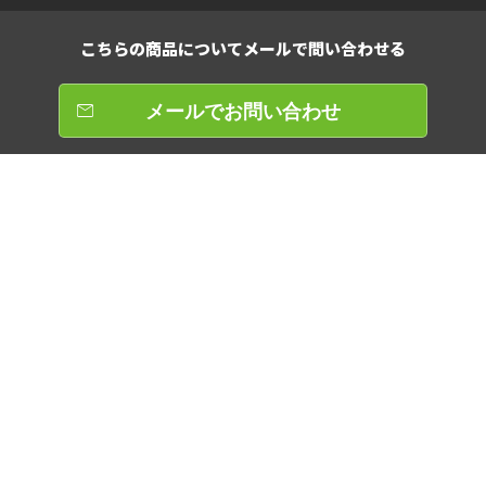
こちらの商品について
メールで問い合わせる
メールでお問い合わせ