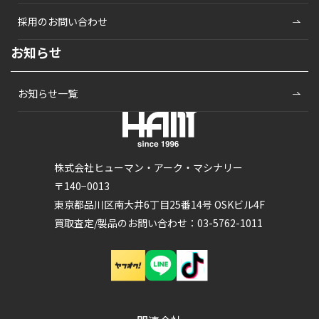
採用のお問い合わせ
お知らせ
お知らせ一覧
株式会社ヒューマン・アーク・マシナリー
〒140−0013
東京都品川区南大井6丁目25番14号 OSKビル4F
買取査定/製品のお問い合わせ：03-5762-1011