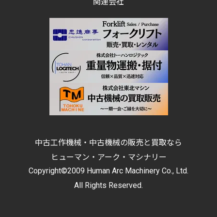
関連会社
中古工作機械・中古機械の販売と買取なら
ヒューマン・アーク・マシナリー
Copyright©2009 Human Arc Machinery Co., Ltd.
All Rights Reserved.