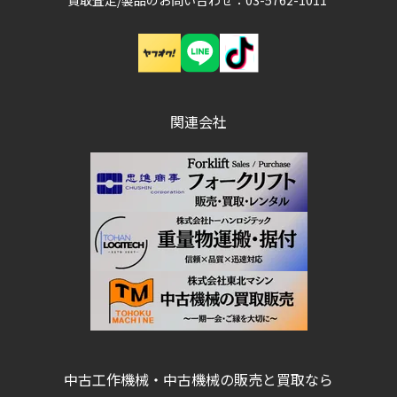
買取査定/製品のお問い合わせ：03-5762-1011
関連会社
中古工作機械・中古機械の販売と買取なら