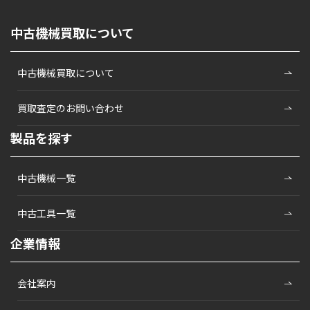
中古機械買取について
中古機械買取について
買取査定のお問い合わせ
製品を探す
中古機械一覧
中古工具一覧
企業情報
会社案内