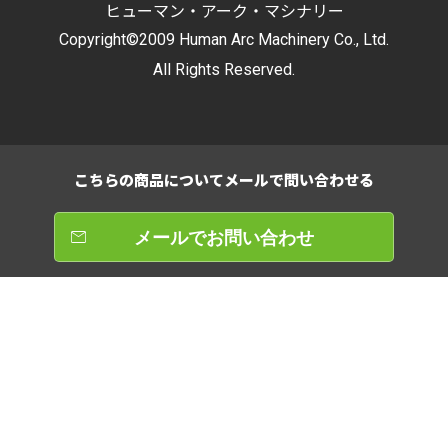
ヒューマン・アーク・マシナリー
Copyright©2009 Human Arc Machinery Co., Ltd.
All Rights Reserved.
こちらの商品について
メールで問い合わせる
メールでお問い合わせ