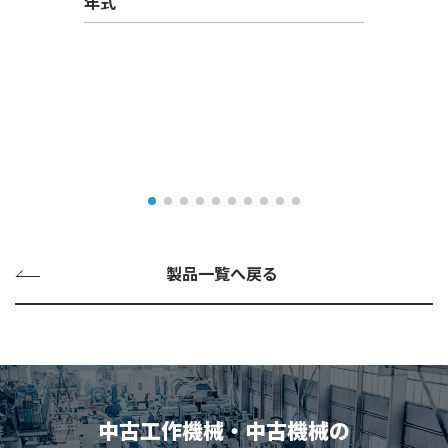
年式
製品一覧へ戻る
中古工作機械・中古機械の