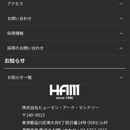
アクセス
お問い合わせ
採用情報
採用のお問い合わせ
お知らせ
お知らせ一覧
株式会社ヒューマン・アーク・マシナリー
〒140−0013
東京都品川区南大井6丁目25番14号 OSKビル4F