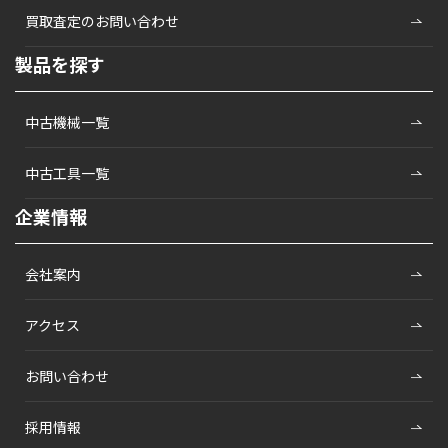
買取査定のお問い合わせ
製品を探す
中古機械一覧
中古工具一覧
企業情報
会社案内
アクセス
お問い合わせ
採用情報