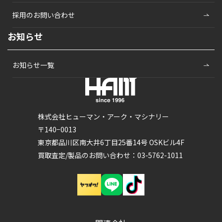
採用のお問い合わせ
お知らせ
お知らせ一覧
株式会社ヒューマン・アーク・マシナリー
〒140−0013
東京都品川区南大井6丁目25番14号 OSKビル4F
買取査定/製品のお問い合わせ：03-5762-1011