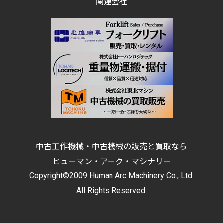
関連会社
中古工作機械・中古機械の販売と買取なら
ヒューマン・アーク・マシナリー
Copyright©2009 Human Arc Machinery Co., Ltd.
All Rights Reserved.