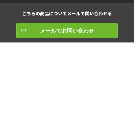
こちらの商品について
メールで問い合わせる
メールでお問い合わせ