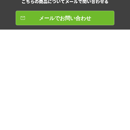
こちらの商品について
メールで問い合わせる
メールでお問い合わせ