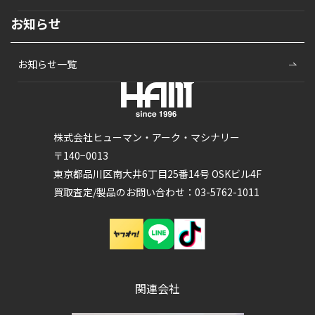
お知らせ
お知らせ一覧
株式会社ヒューマン・アーク・マシナリー
〒140−0013
東京都品川区南大井6丁目25番14号 OSKビル4F
買取査定/製品のお問い合わせ：03-5762-1011
関連会社