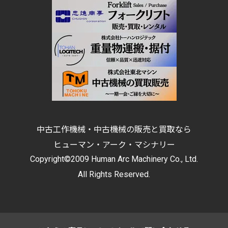
中古工作機械・中古機械の販売と買取なら
ヒューマン・アーク・マシナリー
Copyright©2009 Human Arc Machinery Co., Ltd.
All Rights Reserved.