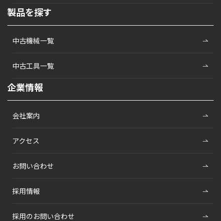
製品を探す
中古機械一覧
中古工具一覧
企業情報
会社案内
アクセス
お問い合わせ
採用情報
採用のお問い合わせ