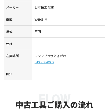
メーカー
日本精工 NSK
型式
YAB03-M
年式
不明
仕様
在庫場所
マシンプラザときがわ
0493-66-0092
PDF
FLOW
中古工具ご購入の流れ