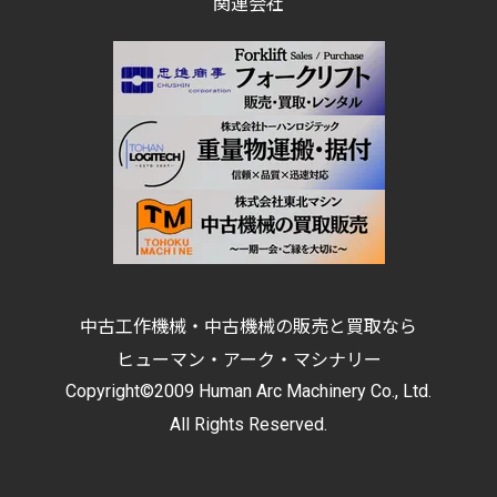
関連会社
中古工作機械・中古機械の販売と買取なら
ヒューマン・アーク・マシナリー
Copyright©2009 Human Arc Machinery Co., Ltd.
All Rights Reserved.