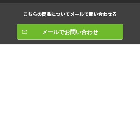
こちらの商品について
メールで問い合わせる
メールでお問い合わせ