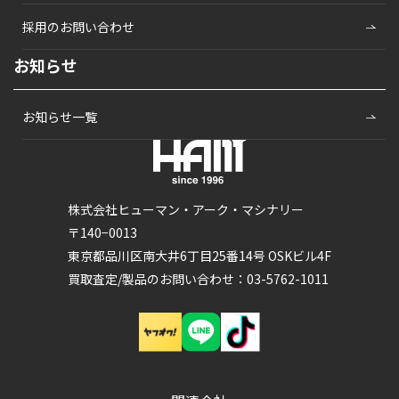
採用のお問い合わせ
お知らせ
お知らせ一覧
株式会社ヒューマン・アーク・マシナリー
〒140−0013
東京都品川区南大井6丁目25番14号 OSKビル4F
買取査定/製品のお問い合わせ：03-5762-1011