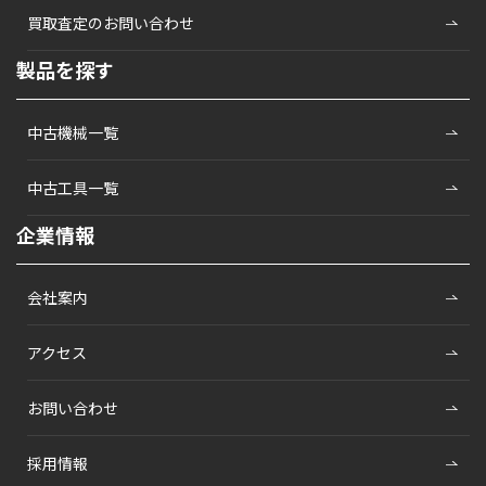
買取査定のお問い合わせ
製品を探す
中古機械一覧
中古工具一覧
企業情報
会社案内
アクセス
お問い合わせ
採用情報