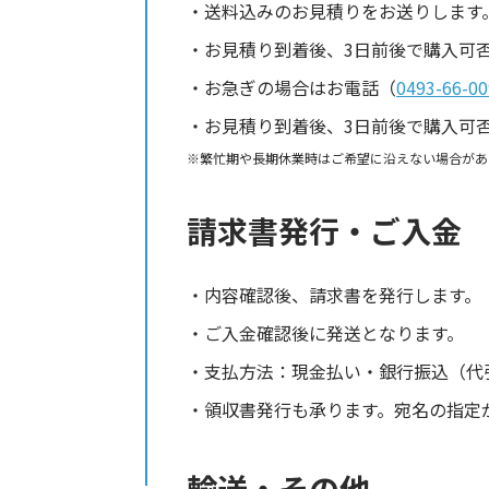
送料込みのお見積りをお送りします
お見積り到着後、3日前後で購入可
お急ぎの場合はお電話（
0493-66-00
お見積り到着後、3日前後で購入可
繁忙期や長期休業時はご希望に沿えない場合があ
請求書発行・ご入金
内容確認後、請求書を発行します。
ご入金確認後に発送となります。
支払方法：現金払い・銀行振込（代
領収書発行も承ります。宛名の指定
輸送・その他