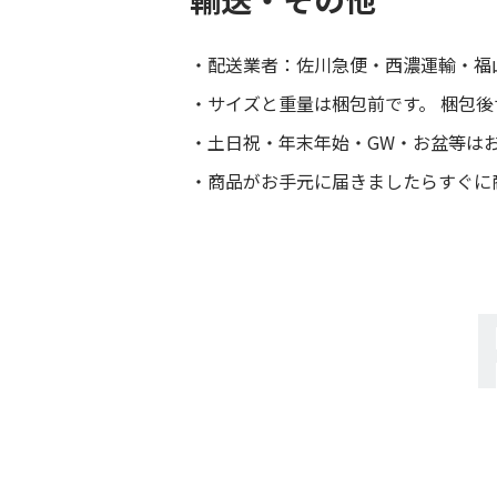
配送業者：佐川急便・西濃運輸・福
サイズと重量は梱包前です。 梱包
土日祝・年末年始・GW・お盆等は
商品がお手元に届きましたらすぐに