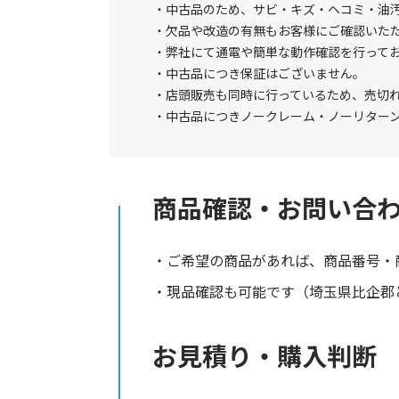
中古品のため、サビ・キズ・ヘコミ・油
欠品や改造の有無もお客様にご確認いた
弊社にて通電や簡単な動作確認を行って
中古品につき保証はございません。
店頭販売も同時に行っているため、売切
中古品につきノークレーム・ノーリター
商品確認・お問い合
ご希望の商品があれば、商品番号・
現品確認も可能です（埼玉県比企郡と
お見積り・購入判断