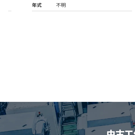
年式
不明
中古工