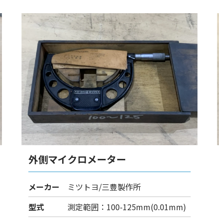
外側マイクロメーター
メーカー
ミツトヨ/三豊製作所
型式
測定範囲：100-125mm(0.01mm)