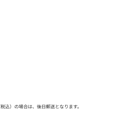
（税込）の場合は、後日郵送となります。