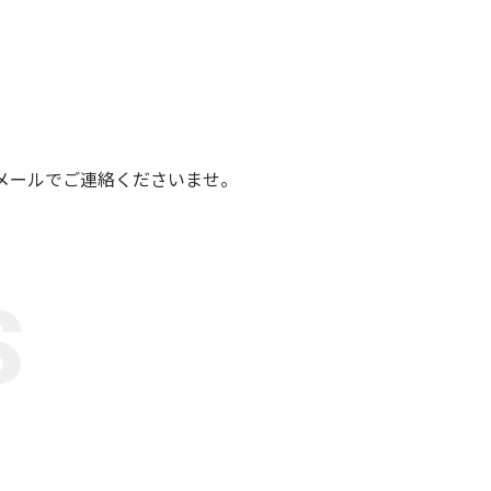
メールでご連絡くださいませ。
S