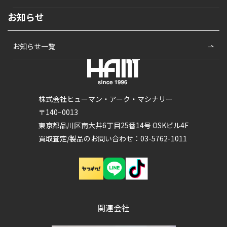
お知らせ
お知らせ一覧
株式会社ヒューマン・アーク・マシナリー
〒140−0013
東京都品川区南大井6丁目25番14号 OSKビル4F
買取査定/製品のお問い合わせ：03-5762-1011
関連会社