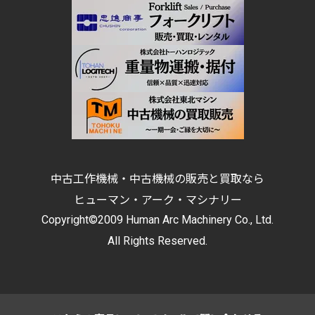
中古工作機械・中古機械の販売と買取なら
ヒューマン・アーク・マシナリー
Copyright©2009 Human Arc Machinery Co., Ltd.
All Rights Reserved.