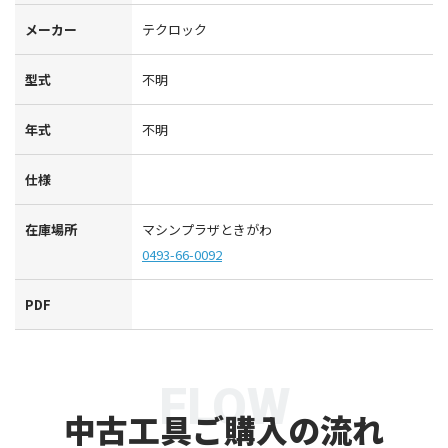
メーカー
テクロック
型式
不明
年式
不明
仕様
在庫場所
マシンプラザときがわ
0493-66-0092
PDF
FLOW
中古工具ご購入の流れ