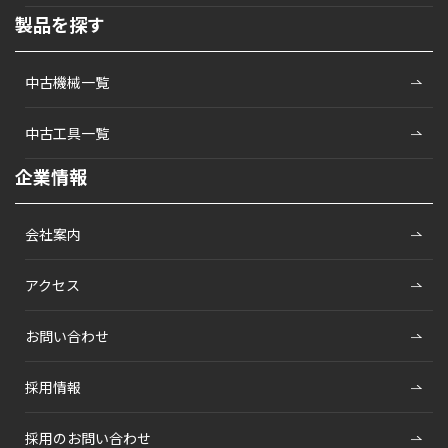
製品を探す
中古機械一覧
中古工具一覧
企業情報
会社案内
アクセス
お問い合わせ
採用情報
採用のお問い合わせ