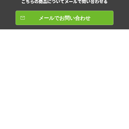
こちらの商品について
メールで問い合わせる
メールでお問い合わせ