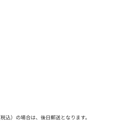
（税込）の場合は、後日郵送となります。