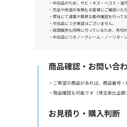
中古品のため、サビ・キズ・ヘコミ・油
欠品や改造の有無もお客様にご確認いた
弊社にて通電や簡単な動作確認を行って
中古品につき保証はございません。
店頭販売も同時に行っているため、売切
中古品につきノークレーム・ノーリター
商品確認・お問い合
ご希望の商品があれば、商品番号・
現品確認も可能です（埼玉県比企郡と
お見積り・購入判断