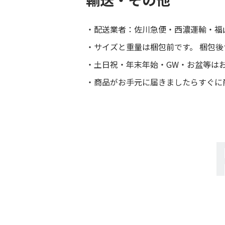
配送業者：佐川急便・西濃運輸・福
サイズと重量は梱包前です。 梱包
土日祝・年末年始・GW・お盆等は
商品がお手元に届きましたらすぐに