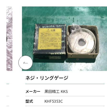
ネジ・リングゲージ
メーカー
黒田精工 KKS
型式
KHF5353C