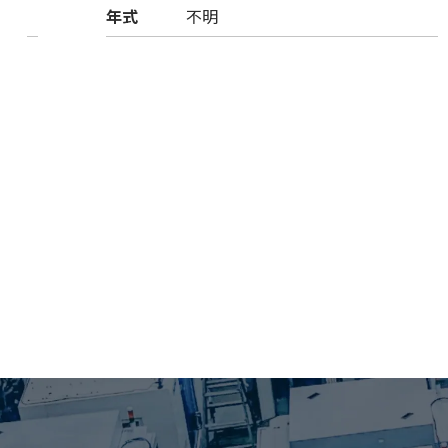
年式
不明