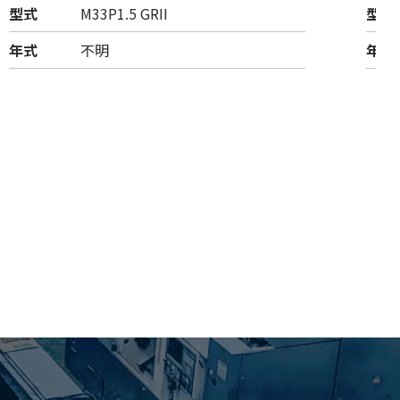
型式
M33P1.5 GRII
型式
年式
不明
年式