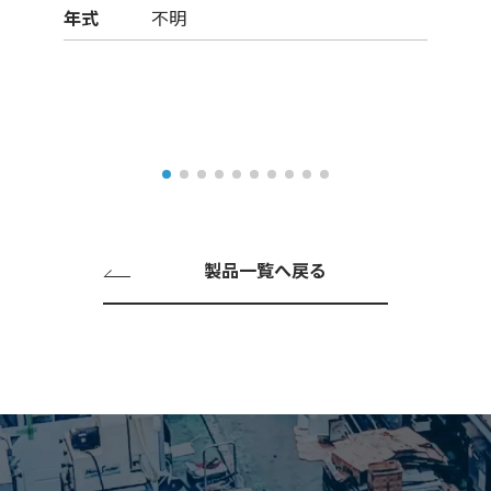
年式
不明
製品一覧へ戻る