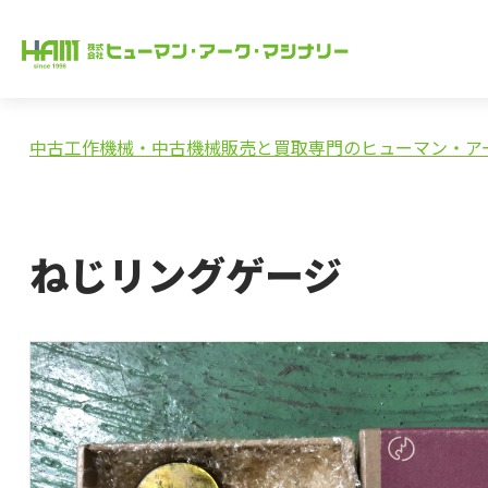
中古工作機械・中古機械販売と買取専門のヒューマン・ア
ねじリングゲージ