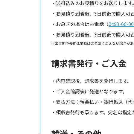
送料込みのお見積りをお送りします
お見積り到着後、3日前後で購入可
お急ぎの場合はお電話（
0493-66-00
お見積り到着後、3日前後で購入可
繁忙期や長期休業時はご希望に沿えない場合があ
請求書発行・ご入金
内容確認後、請求書を発行します。
ご入金確認後に発送となります。
支払方法：現金払い・銀行振込（代
領収書発行も承ります。宛名の指定
輸送・その他