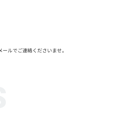
メールでご連絡くださいませ。
S