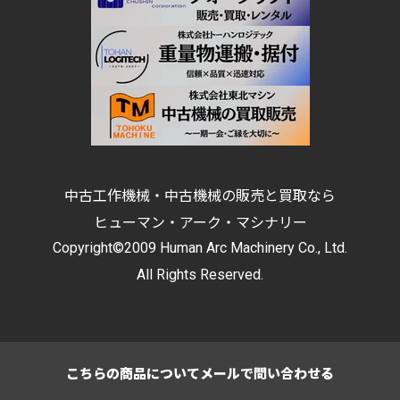
中古工作機械・中古機械の販売と買取なら
ヒューマン・アーク・マシナリー
Copyright©2009 Human Arc Machinery Co., Ltd.
All Rights Reserved.
こちらの商品について
メールで問い合わせる