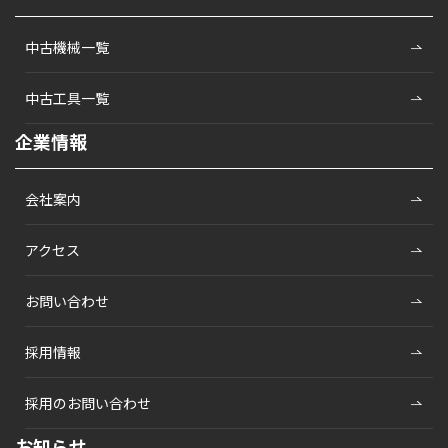
中古機械一覧
中古工具一覧
企業情報
会社案内
アクセス
お問い合わせ
採用情報
採用のお問い合わせ
お知らせ