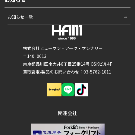
お知らせ一覧
株式会社ヒューマン・アーク・マシナリー
〒140−0013
東京都品川区南大井6丁目25番14号 OSKビル4F
買取査定/製品のお問い合わせ：03-5762-1011
関連会社