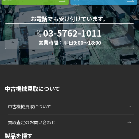
WE BUY
FOR
SALE
お電話でも
受け付けています。
03-5762-1011
営業時間：平日9:00〜18:00
中古機械買取について
中古機械買取について
買取査定のお問い合わせ
製品を探す