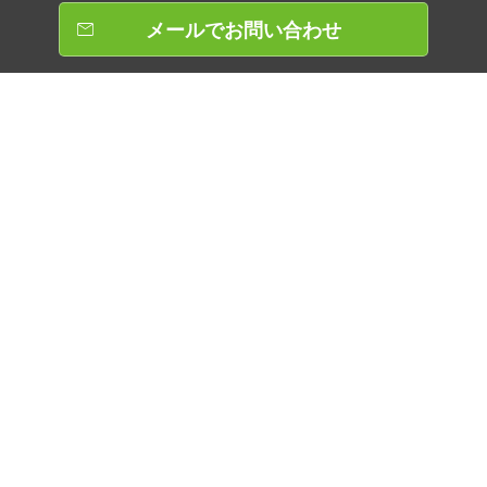
メールでお問い合わせ