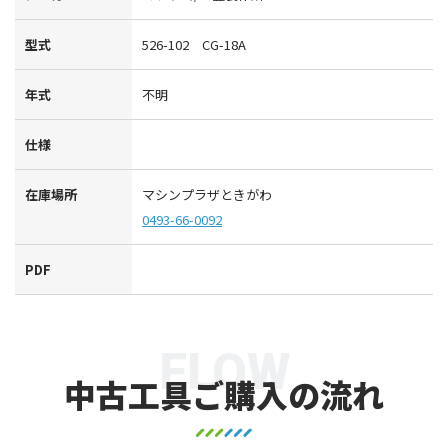
型式
526-102 CG-18A
年式
不明
仕様
在庫場所
マシンプラザときがわ
0493-66-0092
PDF
FLOW
中古工具ご購入の流れ