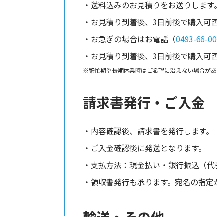
送料込みのお見積りをお送りします
お見積り到着後、3日前後で購入可
お急ぎの場合はお電話（
0493-66-00
お見積り到着後、3日前後で購入可
繁忙期や長期休業時はご希望に沿えない場合があ
請求書発行・ご入金
内容確認後、請求書を発行します。
ご入金確認後に発送となります。
支払方法：現金払い・銀行振込（代
領収書発行も承ります。宛名の指定
輸送・その他