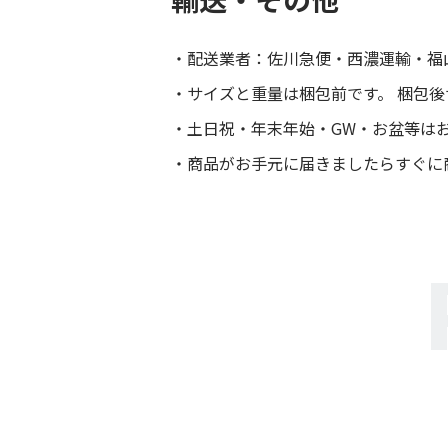
配送業者：佐川急便・西濃運輸・福
サイズと重量は梱包前です。 梱包
土日祝・年末年始・GW・お盆等は
商品がお手元に届きましたらすぐに