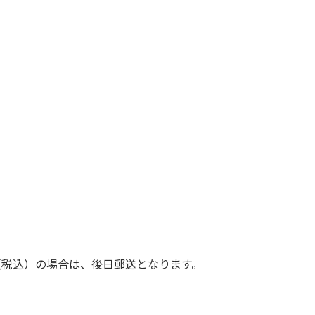
（税込）の場合は、後日郵送となります。