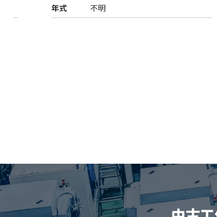
年式
不明
中古工