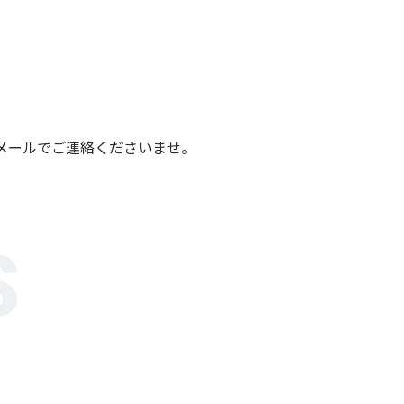
メールでご連絡くださいませ。
S