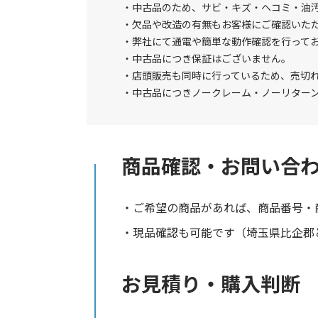
中古品のため、サビ・キズ・ヘコミ・油
欠品や改造の有無もお客様にご確認いた
弊社にて通電や簡単な動作確認を行って
中古品につき保証はございません。
店頭販売も同時に行っているため、売切
中古品につきノークレーム・ノーリター
商品確認・お問い合
ご希望の商品があれば、商品番号・
現品確認も可能です（埼玉県比企郡と
お見積り・購入判断