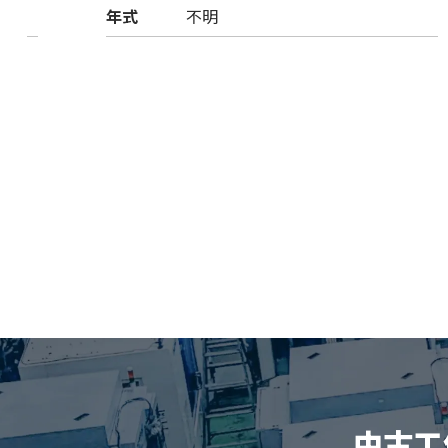
年式
不明
中古工