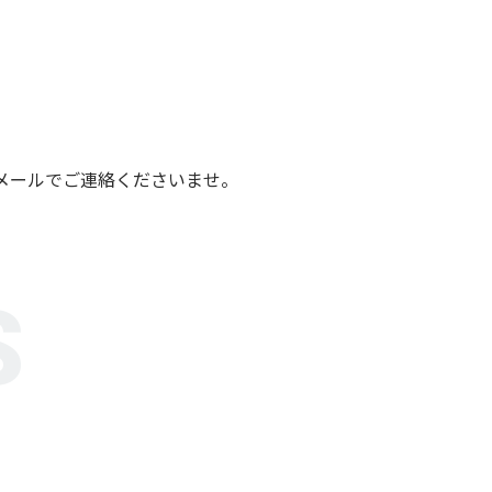
メールでご連絡くださいませ。
S