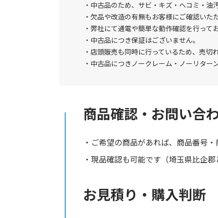
中古品のため、サビ・キズ・ヘコミ・油
欠品や改造の有無もお客様にご確認いた
弊社にて通電や簡単な動作確認を行って
中古品につき保証はございません。
店頭販売も同時に行っているため、売切
中古品につきノークレーム・ノーリター
商品確認・お問い合
ご希望の商品があれば、商品番号・
現品確認も可能です（埼玉県比企郡と
お見積り・購入判断