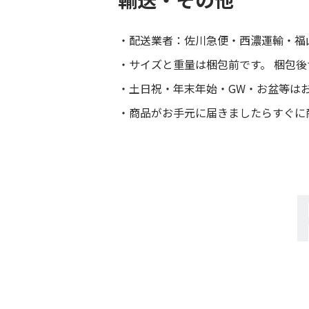
配送業者：佐川急便・西濃運輸・福
サイズと重量は梱包前です。 梱包
土日祝・年末年始・GW・お盆等は
商品がお手元に届きましたらすぐに