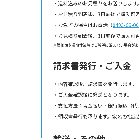
送料込みのお見積りをお送りします
お見積り到着後、3日前後で購入可
お急ぎの場合はお電話（
0493-66-00
お見積り到着後、3日前後で購入可
繁忙期や長期休業時はご希望に沿えない場合があ
請求書発行・ご入金
内容確認後、請求書を発行します。
ご入金確認後に発送となります。
支払方法：現金払い・銀行振込（代
領収書発行も承ります。宛名の指定
輸送・その他