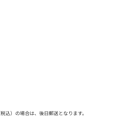
（税込）の場合は、後日郵送となります。