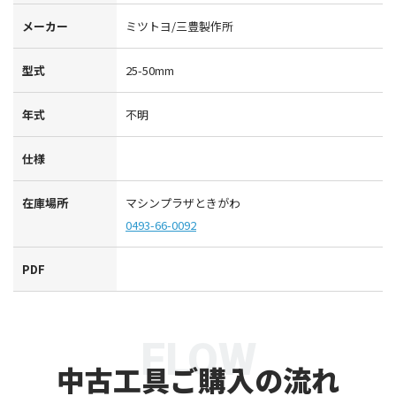
メーカー
ミツトヨ/三豊製作所
型式
25-50mm
年式
不明
仕様
在庫場所
マシンプラザときがわ
0493-66-0092
PDF
FLOW
中古工具ご購入の流れ