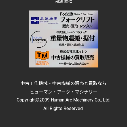
関連会社
中古工作機械・中古機械の販売と買取なら
ヒューマン・アーク・マシナリー
Copyright©2009 Human Arc Machinery Co., Ltd.
All Rights Reserved.