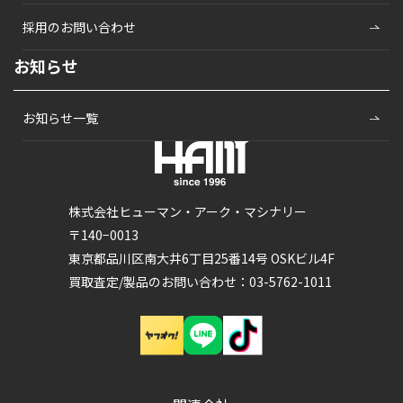
採用のお問い合わせ
お知らせ
お知らせ一覧
株式会社ヒューマン・アーク・マシナリー
〒140−0013
東京都品川区南大井6丁目25番14号 OSKビル4F
買取査定/製品のお問い合わせ：03-5762-1011