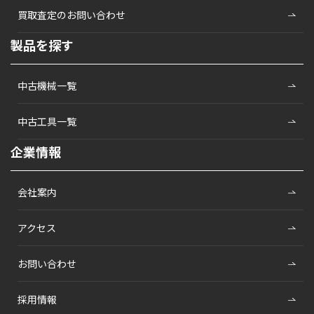
買取査定のお問い合わせ
製品を探す
中古機械一覧
中古工具一覧
企業情報
会社案内
アクセス
お問い合わせ
採用情報