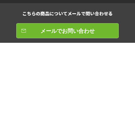
こちらの商品について
メールで問い合わせる
メールでお問い合わせ