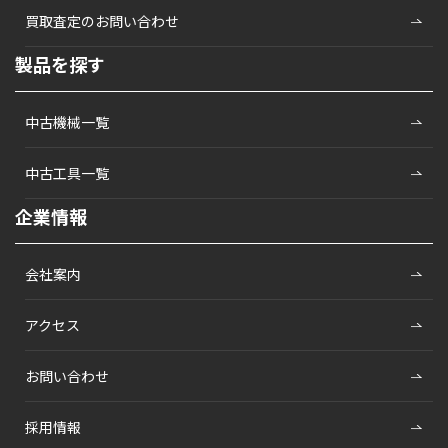
買取査定のお問い合わせ
製品を探す
中古機械一覧
中古工具一覧
企業情報
会社案内
アクセス
お問い合わせ
採用情報