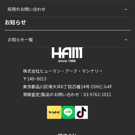
採用のお問い合わせ
お知らせ
お知らせ一覧
株式会社ヒューマン・アーク・マシナリー
〒140−0013
東京都品川区南大井6丁目25番14号 OSKビル4F
買取査定/製品のお問い合わせ：03-5762-1011