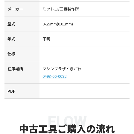
メーカー
ミツトヨ/三豊製作所
型式
0-25mm(0.01mm)
年式
不明
仕様
在庫場所
マシンプラザときがわ
0493-66-0092
PDF
FLOW
中古工具ご購入の流れ