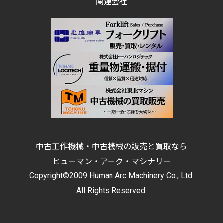
関連会社
中古工作機械・中古機械の販売と買取なら
ヒューマン・アーク・マシナリー
Copyright©2009 Human Arc Machinery Co., Ltd.
All Rights Reserved.