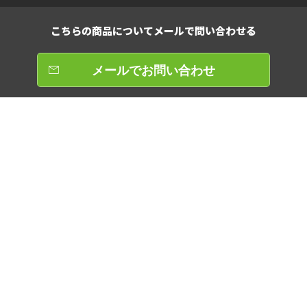
こちらの商品について
メールで問い合わせる
メールでお問い合わせ