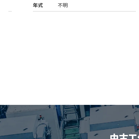
年式
不明
中古工