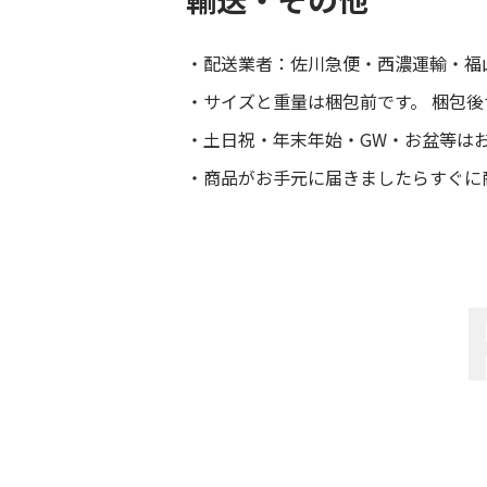
配送業者：佐川急便・西濃運輸・福
サイズと重量は梱包前です。 梱包
土日祝・年末年始・GW・お盆等は
商品がお手元に届きましたらすぐに