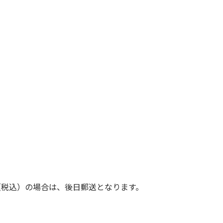
（税込）の場合は、後日郵送となります。