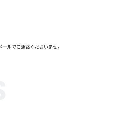
メールでご連絡くださいませ。
S