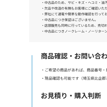
中古品のため、サビ・キズ・ヘコミ・油
欠品や改造の有無もお客様にご確認いた
弊社にて通電や簡単な動作確認を行って
中古品につき保証はございません。
店頭販売も同時に行っているため、売切
中古品につきノークレーム・ノーリター
商品確認・お問い合
ご希望の商品があれば、商品番号・
現品確認も可能です（埼玉県比企郡と
お見積り・購入判断