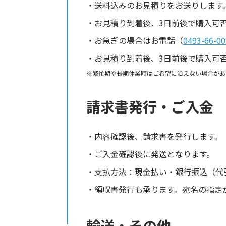
送料込みのお見積りをお送りします
お見積り到着後、3日前後で購入可
お急ぎの場合はお電話（
0493-66-00
お見積り到着後、3日前後で購入可
繁忙期や長期休業時はご希望に沿えない場合があ
請求書発行・ご入金
内容確認後、請求書を発行します。
ご入金確認後に発送となります。
支払方法：現金払い・銀行振込（代
領収書発行も承ります。宛名の指定
輸送・その他