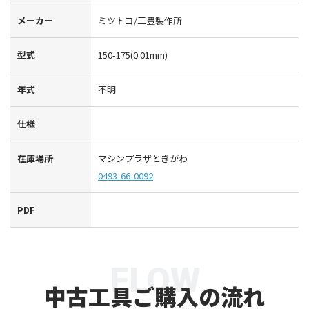
メーカー
ミツトヨ/三豊製作所
型式
150-175(0.01mm)
年式
不明
仕様
在庫場所
マシンプラザときがわ
0493-66-0092
PDF
FLOW
中古工具ご購入の流れ