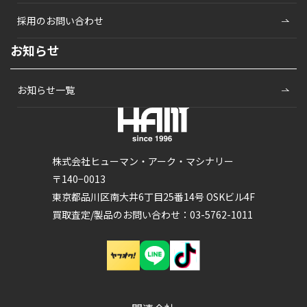
採用のお問い合わせ
お知らせ
お知らせ一覧
株式会社ヒューマン・アーク・マシナリー
〒140−0013
東京都品川区南大井6丁目25番14号 OSKビル4F
買取査定/製品のお問い合わせ：03-5762-1011