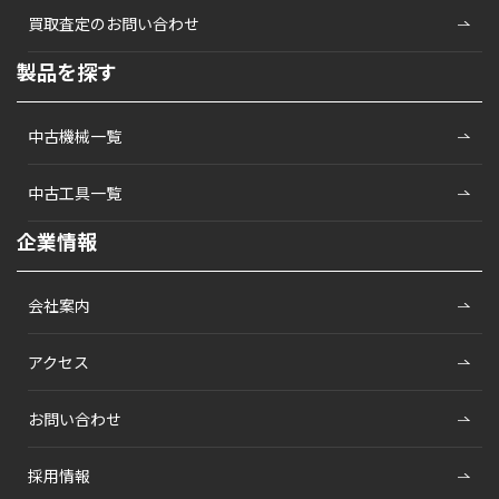
買取査定のお問い合わせ
製品を探す
中古機械一覧
中古工具一覧
企業情報
会社案内
アクセス
お問い合わせ
採用情報