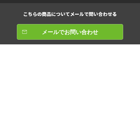
こちらの商品について
メールで問い合わせる
メールでお問い合わせ