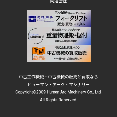
関連会社
中古工作機械・中古機械の販売と買取なら
ヒューマン・アーク・マシナリー
Copyright©2009 Human Arc Machinery Co., Ltd.
All Rights Reserved.