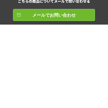
こちらの商品について
メールで問い合わせる
メールでお問い合わせ