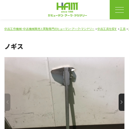
中古工作機械・中古機械販売と買取専門のヒューマン・アーク・マシナリー
中古工具を探す
工具
ノギス