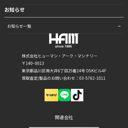
お知らせ
お知らせ一覧
株式会社ヒューマン・アーク・マシナリー
〒140−0013
東京都品川区南大井6丁目25番14号 OSKビル4F
買取査定/製品のお問い合わせ：03-5762-1011
関連会社