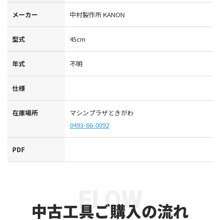
メーカー
中村製作所 KANON
型式
45cm
年式
不明
仕様
在庫場所
マシンプラザときがわ
0493-66-0092
PDF
FLOW
中古工具ご購入の流れ