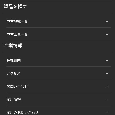
製品を探す
中古機械一覧
中古工具一覧
企業情報
会社案内
アクセス
お問い合わせ
採用情報
採用のお問い合わせ