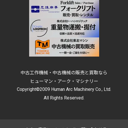
中古工作機械・中古機械の販売と買取なら
ヒューマン・アーク・マシナリー
Copyright©2009 Human Arc Machinery Co., Ltd.
All Rights Reserved.