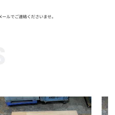
メールでご連絡くださいませ。
S