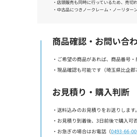
店頭販売も同時に行っているため、売切
中古品につきノークレーム・ノーリター
商品確認・お問い合
ご希望の商品があれば、商品番号・
現品確認も可能です（埼玉県比企郡と
お見積り・購入判断
送料込みのお見積りをお送りします
お見積り到着後、3日前後で購入可
お急ぎの場合はお電話（
0493-66-00