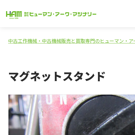
中古工作機械・中古機械販売と買取専門のヒューマン・ア
マグネットスタンド