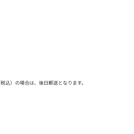
（税込）の場合は、後日郵送となります。