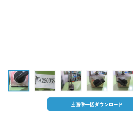
画像一括ダウンロード