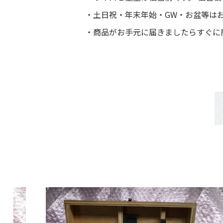
土日祝・年末年始・GW・お盆等は
商品がお手元に届きましたらすぐに