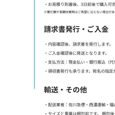
お見積り到着後、3日前後で購入可
繁忙期や長期休業時はご希望に沿えない場合があ
請求書発行・ご入金
内容確認後、請求書を発行します。
ご入金確認後に発送となります。
支払方法：現金払い・銀行振込（代
領収書発行も承ります。宛名の指定
輸送・その他
配送業者：佐川急便・西濃運輸・福
サイズと重量は梱包前です。 梱包