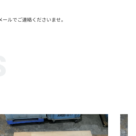
メールでご連絡くださいませ。
S