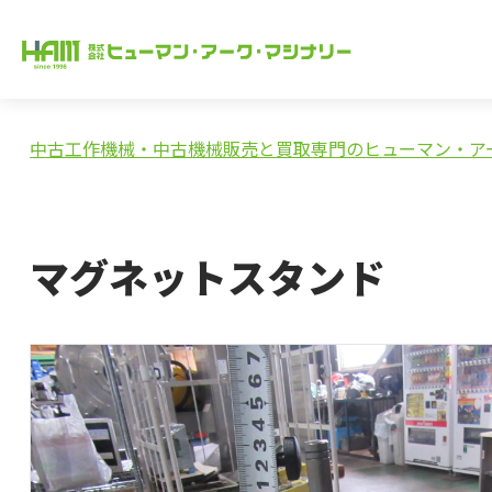
中古工作機械・中古機械販売と買取専門のヒューマン・ア
マグネットスタンド