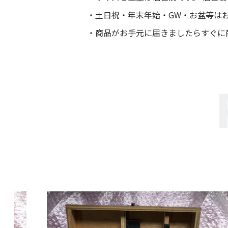
土日祝・年末年始・GW・お盆等は
商品がお手元に届きましたらすぐに