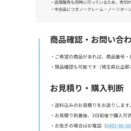
店頭販売も同時に行っているため、売切
中古品につきノークレーム・ノーリター
商品確認・お問い合
ご希望の商品があれば、商品番号・
現品確認も可能です（埼玉県比企郡と
お見積り・購入判断
送料込みのお見積りをお送りします
お見積り到着後、3日前後で購入可
お急ぎの場合はお電話（
0493-66-00