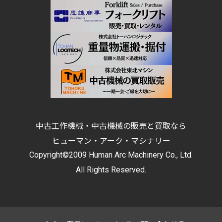
中古工作機械・中古機械の販売と買取なら
ヒューマン・アーク・マシナリー
Copyright©2009 Human Arc Machinery Co., Ltd.
All Rights Reserved.