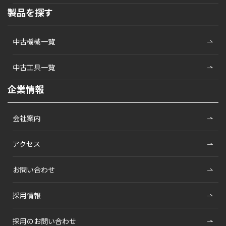
製品を探す
中古機械一覧
中古工具一覧
企業情報
会社案内
アクセス
お問い合わせ
採用情報
採用のお問い合わせ