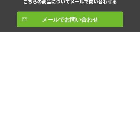
こちらの商品について
メールで問い合わせる
メールでお問い合わせ