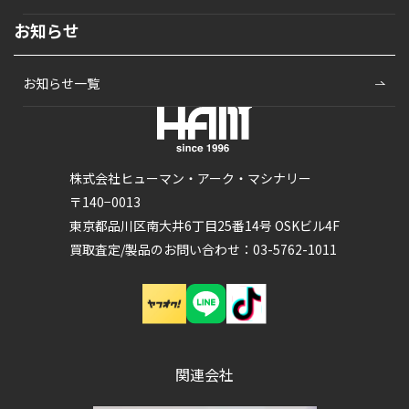
お知らせ
お知らせ一覧
株式会社ヒューマン・アーク・マシナリー
〒140−0013
東京都品川区南大井6丁目25番14号 OSKビル4F
買取査定/製品のお問い合わせ：03-5762-1011
関連会社