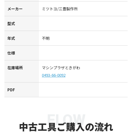
メーカー
ミツトヨ/三豊製作所
型式
年式
不明
仕様
在庫場所
マシンプラザときがわ
0493-66-0092
PDF
FLOW
中古工具ご購入の流れ