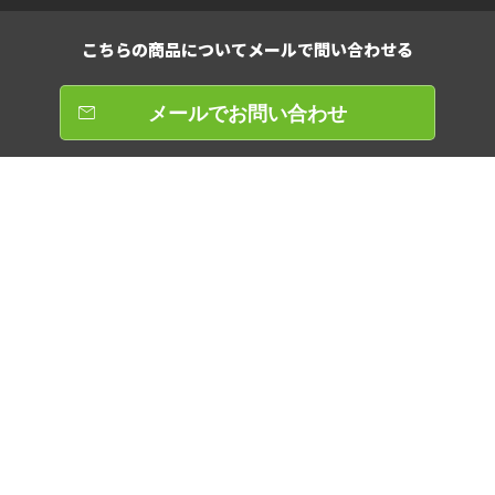
こちらの商品について
メールで問い合わせる
メールでお問い合わせ