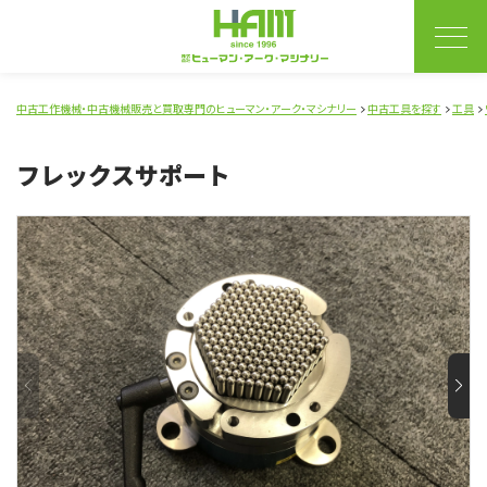
中古工作機械・中古機械販売と買取専門のヒューマン・アーク・マシナリー
中古工具を探す
工具
フレックスサポート