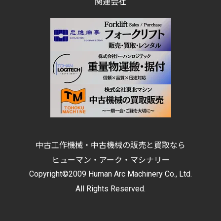
関連会社
中古工作機械・中古機械の販売と買取なら
ヒューマン・アーク・マシナリー
Copyright©2009 Human Arc Machinery Co., Ltd.
All Rights Reserved.