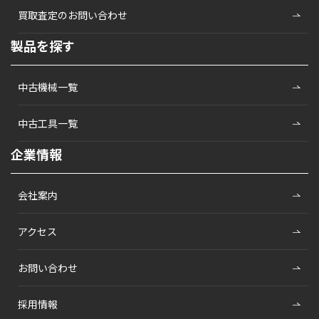
買取査定のお問い合わせ
製品を探す
中古機械一覧
中古工具一覧
企業情報
会社案内
アクセス
お問い合わせ
採用情報