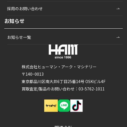
採用のお問い合わせ
お知らせ
お知らせ一覧
株式会社ヒューマン・アーク・マシナリー
〒140−0013
東京都品川区南大井6丁目25番14号 OSKビル4F
買取査定/製品のお問い合わせ：03-5762-1011