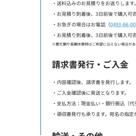
送料込みのお見積りをお送りします
お見積り到着後、3日前後で購入可
お急ぎの場合はお電話（
0493-66-00
お見積り到着後、3日前後で購入可
繁忙期や長期休業時はご希望に沿えない場合があ
請求書発行・ご入金
内容確認後、請求書を発行します。
ご入金確認後に発送となります。
支払方法：現金払い・銀行振込（代
領収書発行も承ります。宛名の指定
輸送・その他