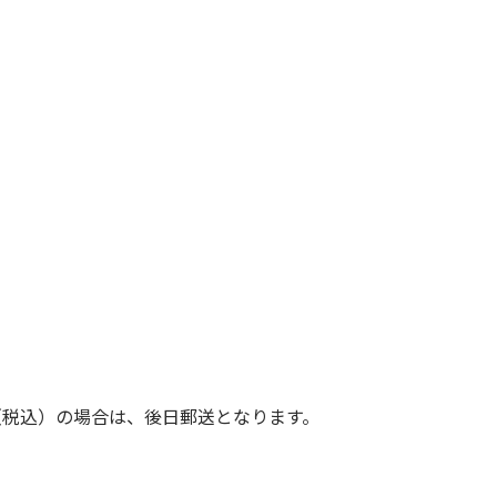
（税込）の場合は、後日郵送となります。