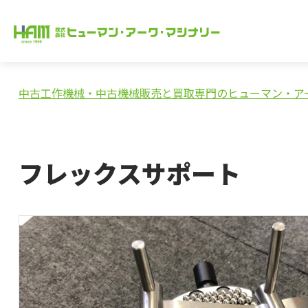
中古工作機械・中古機械販売と買取専門のヒューマン・ア
フレックスサポート