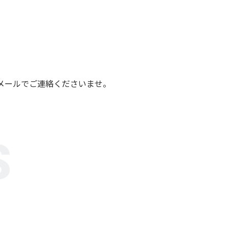
メールでご連絡くださいませ。
S