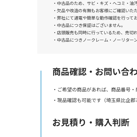
中古品のため、サビ・キズ・ヘコミ・油
欠品や改造の有無もお客様にご確認いた
弊社にて通電や簡単な動作確認を行って
中古品につき保証はございません。
店頭販売も同時に行っているため、売切
中古品につきノークレーム・ノーリター
商品確認・お問い合
ご希望の商品があれば、商品番号・
現品確認も可能です（埼玉県比企郡と
お見積り・購入判断