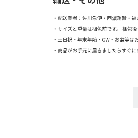
配送業者：佐川急便・西濃運輸・福
サイズと重量は梱包前です。 梱包
土日祝・年末年始・GW・お盆等は
商品がお手元に届きましたらすぐに