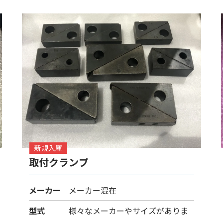
新規入庫
取付クランプ
メーカー
メーカー混在
型式
様々なメーカーやサイズがありま