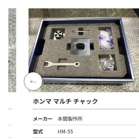
ホンマ マルチ チャック
メーカー
本間製作所
型式
HM-55