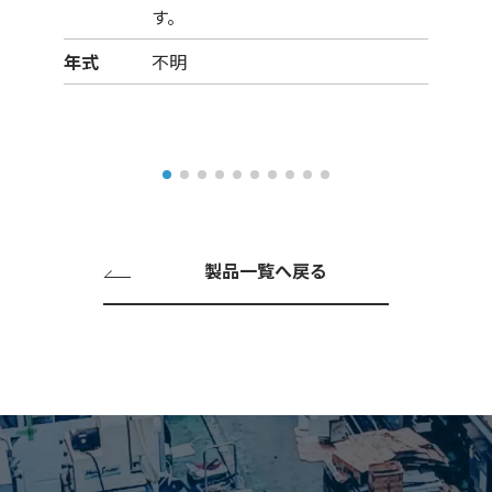
す。
年式
不明
製品一覧へ戻る