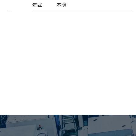
年式
不明