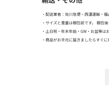
配送業者：佐川急便・西濃運輸・福
サイズと重量は梱包前です。 梱包
土日祝・年末年始・GW・お盆等は
商品がお手元に届きましたらすぐに