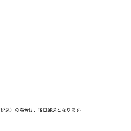
（税込）の場合は、後日郵送となります。