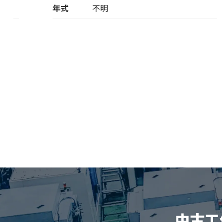
年式
不明
中古工