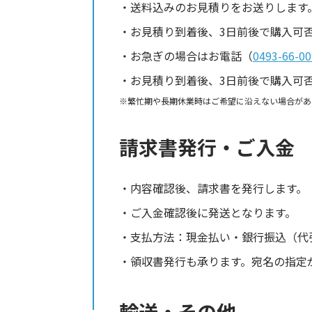
送料込みのお見積りをお送りします
お見積り到着後、3日前後で購入可
お急ぎの場合はお電話（
0493-66-00
お見積り到着後、3日前後で購入可
繁忙期や長期休業時はご希望に沿えない場合があ
請求書発行・ご入金
内容確認後、請求書を発行します。
ご入金確認後に発送となります。
支払方法：現金払い・銀行振込（代
領収書発行も承ります。宛名の指定
輸送・その他