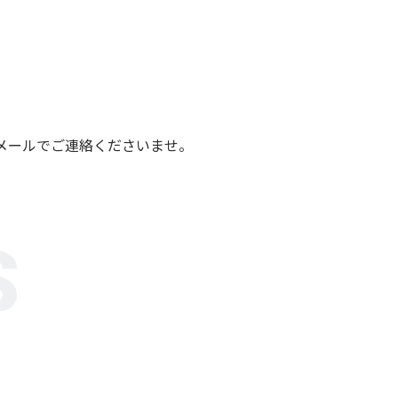
メールでご連絡くださいませ。
S