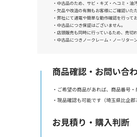
中古品のため、サビ・キズ・ヘコミ・油
欠品や改造の有無もお客様にご確認いた
弊社にて通電や簡単な動作確認を行って
中古品につき保証はございません。
店頭販売も同時に行っているため、売切
中古品につきノークレーム・ノーリター
商品確認・お問い合
ご希望の商品があれば、商品番号・
現品確認も可能です（埼玉県比企郡と
お見積り・購入判断