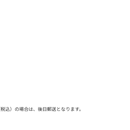
（税込）の場合は、後日郵送となります。