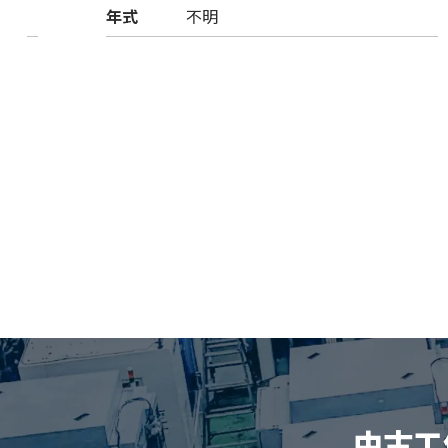
年式
不明
中古工