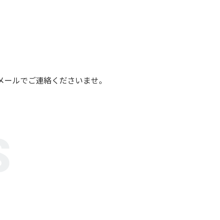
メールでご連絡くださいませ。
S