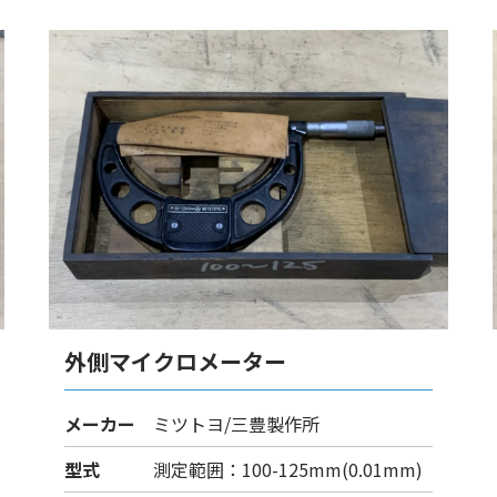
外側マイクロメーター
メーカー
ミツトヨ/三豊製作所
型式
測定範囲：100-125mm(0.01mm)