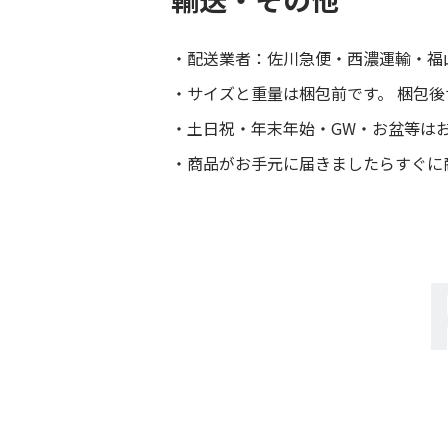
配送業者：佐川急便・西濃運輸・福
サイズと重量は梱包前です。 梱包
土日祝・年末年始・GW・お盆等は
商品がお手元に届きましたらすぐに