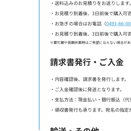
送料込みのお見積りをお送りします
お見積り到着後、3日前後で購入可
お急ぎの場合はお電話（
0493-66-00
お見積り到着後、3日前後で購入可
繁忙期や長期休業時はご希望に沿えない場合があ
請求書発行・ご入金
内容確認後、請求書を発行します。
ご入金確認後に発送となります。
支払方法：現金払い・銀行振込（代
領収書発行も承ります。宛名の指定
輸送・その他