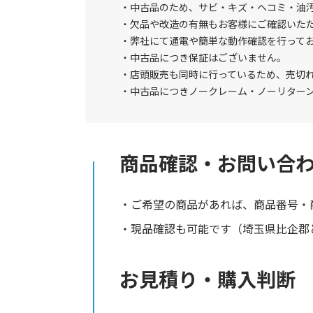
中古品のため、サビ・キズ・ヘコミ・油
欠品や改造の有無もお客様にご確認いた
弊社にて通電や簡単な動作確認を行って
中古品につき保証はございません。
店頭販売も同時に行っているため、売切
中古品につきノークレーム・ノーリター
商品確認・お問い合
ご希望の商品があれば、商品番号・
現品確認も可能です（埼玉県比企郡と
お見積り・購入判断