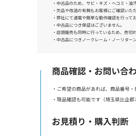
中古品のため、サビ・キズ・ヘコミ・油
欠品や改造の有無もお客様にご確認いた
弊社にて通電や簡単な動作確認を行って
中古品につき保証はございません。
店頭販売も同時に行っているため、売切
中古品につきノークレーム・ノーリター
商品確認・お問い合
ご希望の商品があれば、商品番号・
現品確認も可能です（埼玉県比企郡と
お見積り・購入判断