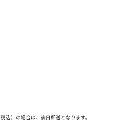
（税込）の場合は、後日郵送となります。