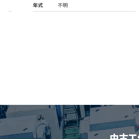
年式
不明
中古工