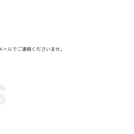
メールでご連絡くださいませ。
S