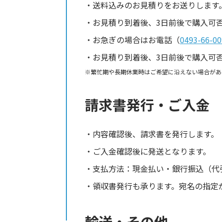
送料込みのお見積りをお送りします
お見積り到着後、3日前後で購入可
お急ぎの場合はお電話（
0493-66-00
お見積り到着後、3日前後で購入可
繁忙期や長期休業時はご希望に沿えない場合があ
請求書発行・ご入金
内容確認後、請求書を発行します。
ご入金確認後に発送となります。
支払方法：現金払い・銀行振込（代
領収書発行も承ります。宛名の指定
輸送・その他