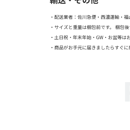
配送業者：佐川急便・西濃運輸・福
サイズと重量は梱包前です。 梱包
土日祝・年末年始・GW・お盆等は
商品がお手元に届きましたらすぐに