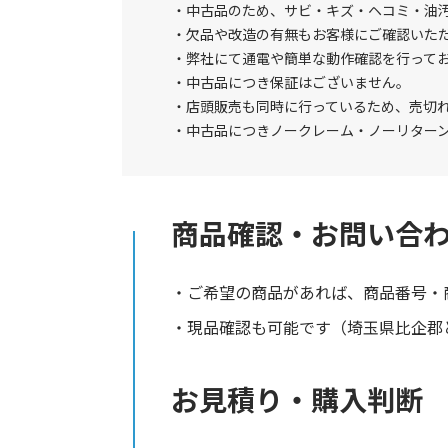
中古品のため、サビ・キズ・ヘコミ・油
欠品や改造の有無もお客様にご確認いた
弊社にて通電や簡単な動作確認を行って
中古品につき保証はございません。
店頭販売も同時に行っているため、売切
中古品につきノークレーム・ノーリター
商品確認・お問い合
ご希望の商品があれば、商品番号・
現品確認も可能です（埼玉県比企郡と
お見積り・購入判断