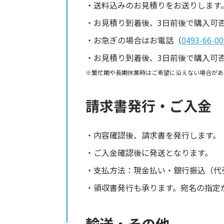
送料込みのお見積りをお送りします
お見積り到着後、3日前後で購入可
お急ぎの場合はお電話（
0493-66-00
お見積り到着後、3日前後で購入可
繁忙期や長期休業時はご希望に沿えない場合があ
請求書発行・ご入金
内容確認後、請求書を発行します。
ご入金確認後に発送となります。
支払方法：現金払い・銀行振込（代
領収書発行も承ります。宛名の指定
輸送・その他