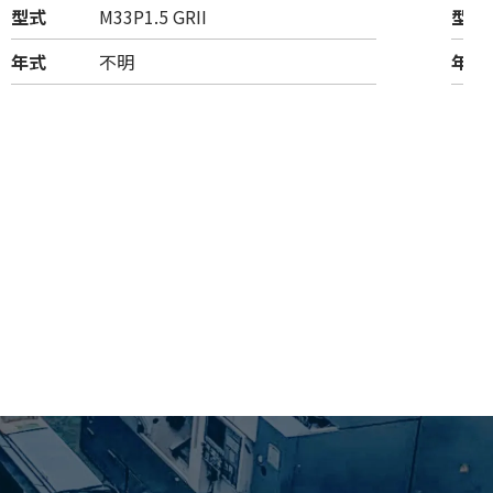
型式
M33P1.5 GRII
型式
年式
不明
年式