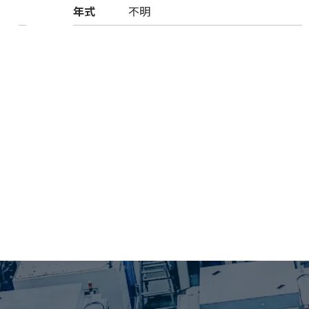
年式
不明