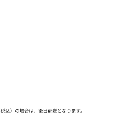
（税込）の場合は、後日郵送となります。