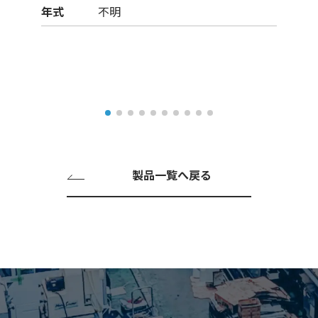
年式
不明
製品一覧へ戻る