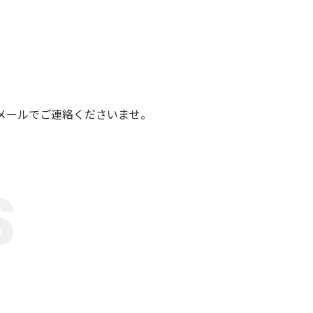
メールでご連絡くださいませ。
S