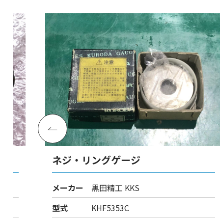
ネジ・リングゲージ
メーカー
黒田精工 KKS
型式
KHF5353C