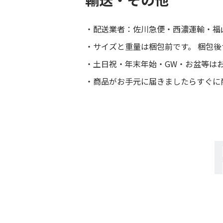
配送業者：佐川急便・西濃運輸・福
サイズと重量は梱包前です。 梱包
土日祝・年末年始・GW・お盆等は
商品がお手元に届きましたらすぐに