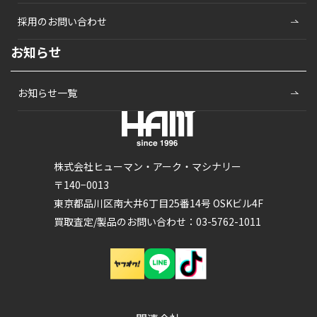
採用のお問い合わせ
お知らせ
お知らせ一覧
株式会社ヒューマン・アーク・マシナリー
〒140−0013
東京都品川区南大井6丁目25番14号 OSKビル4F
買取査定/製品のお問い合わせ：03-5762-1011