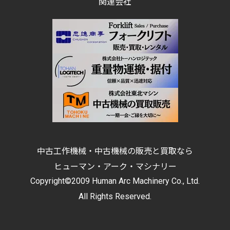
関連会社
中古工作機械・中古機械の販売と買取なら
ヒューマン・アーク・マシナリー
Copyright©2009 Human Arc Machinery Co., Ltd.
All Rights Reserved.