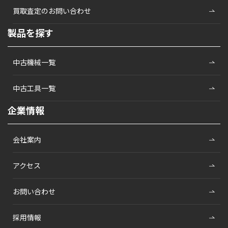
買取査定のお問い合わせ
製品を探す
中古機械一覧
中古工具一覧
企業情報
会社案内
アクセス
お問い合わせ
採用情報