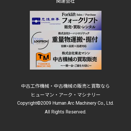
関連会社
中古工作機械・中古機械の販売と買取なら
ヒューマン・アーク・マシナリー
Copyright©2009 Human Arc Machinery Co., Ltd.
All Rights Reserved.