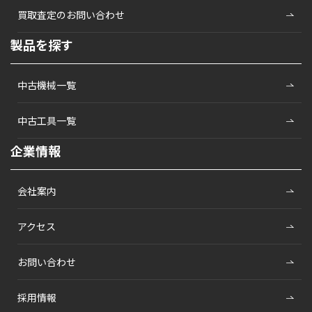
買取査定のお問い合わせ
製品を探す
中古機械一覧
中古工具一覧
企業情報
会社案内
アクセス
お問い合わせ
採用情報