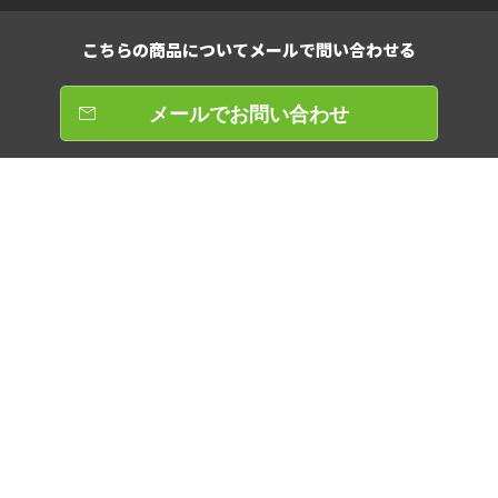
こちらの商品について
メールで問い合わせる
メールでお問い合わせ