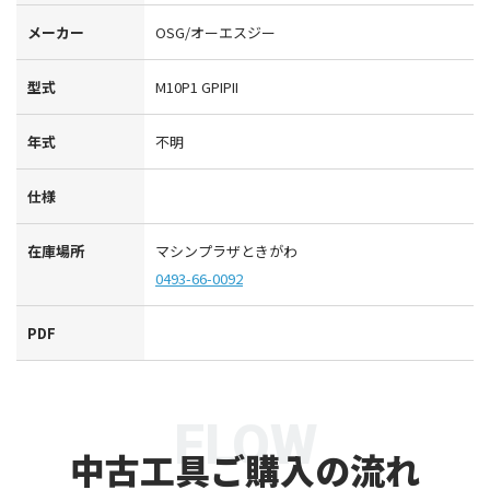
メーカー
OSG/オーエスジー
型式
M10P1 GPIPII
年式
不明
仕様
在庫場所
マシンプラザときがわ
0493-66-0092
PDF
FLOW
中古工具ご購入の流れ