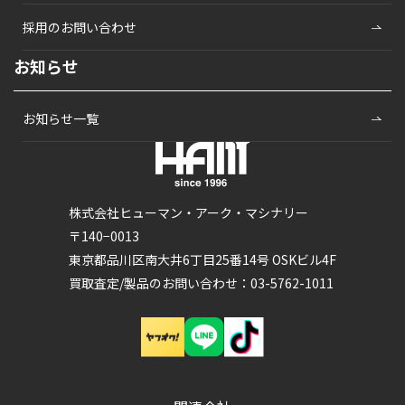
採用のお問い合わせ
お知らせ
お知らせ一覧
株式会社ヒューマン・アーク・マシナリー
〒140−0013
東京都品川区南大井6丁目25番14号 OSKビル4F
買取査定/製品のお問い合わせ：03-5762-1011