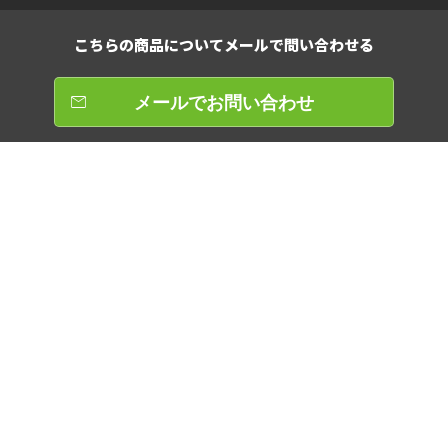
こちらの商品について
メールで問い合わせる
メールでお問い合わせ