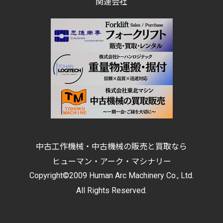
関連会社
中古工作機械・中古機械の販売と買取なら
ヒューマン・アーク・マシナリー
Copyright©2009 Human Arc Machinery Co., Ltd.
All Rights Reserved.