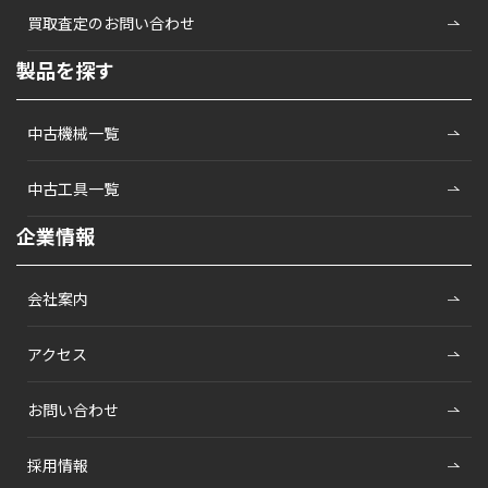
買取査定のお問い合わせ
製品を探す
中古機械一覧
中古工具一覧
企業情報
会社案内
アクセス
お問い合わせ
採用情報