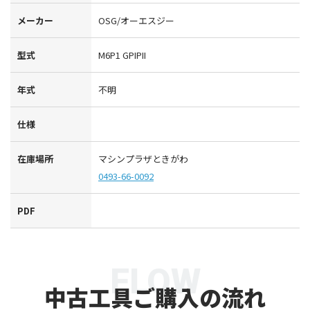
メーカー
OSG/オーエスジー
型式
M6P1 GPIPII
年式
不明
仕様
在庫場所
マシンプラザときがわ
0493-66-0092
PDF
FLOW
中古工具ご購入の流れ