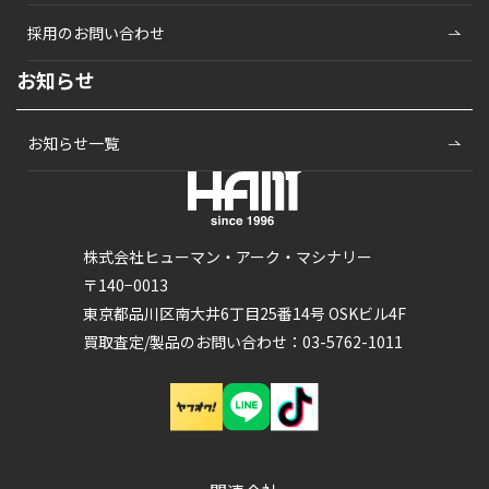
採用のお問い合わせ
お知らせ
お知らせ一覧
株式会社ヒューマン・アーク・マシナリー
〒140−0013
東京都品川区南大井6丁目25番14号 OSKビル4F
買取査定/製品のお問い合わせ：03-5762-1011