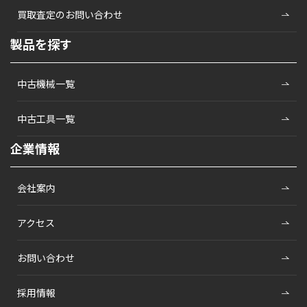
買取査定のお問い合わせ
製品を探す
中古機械一覧
中古工具一覧
企業情報
会社案内
アクセス
お問い合わせ
採用情報