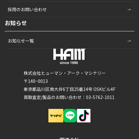
採用のお問い合わせ
お知らせ
お知らせ一覧
株式会社ヒューマン・アーク・マシナリー
〒140−0013
東京都品川区南大井6丁目25番14号 OSKビル4F
買取査定/製品のお問い合わせ：03-5762-1011