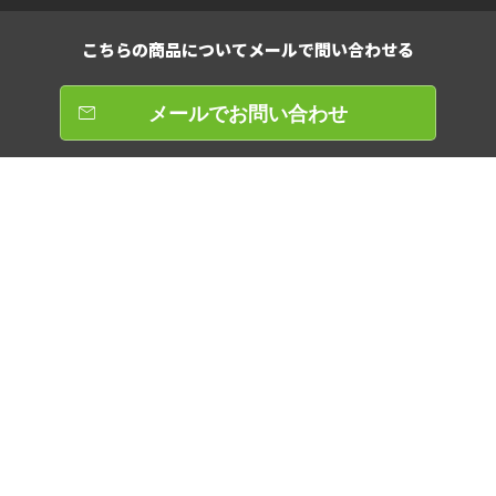
こちらの商品について
メールで問い合わせる
メールでお問い合わせ