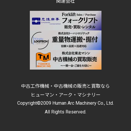
関連会社
中古工作機械・中古機械の販売と買取なら
ヒューマン・アーク・マシナリー
Copyright©2009 Human Arc Machinery Co., Ltd.
All Rights Reserved.