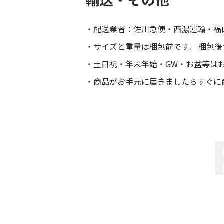
配送業者：佐川急便・西濃運輸・福
サイズと重量は梱包前です。 梱包
土日祝・年末年始・GW・お盆等は
商品がお手元に届きましたらすぐに