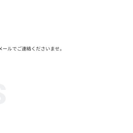
メールでご連絡くださいませ。
S