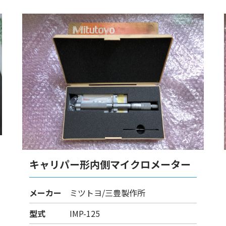
キャリパー形内側マイクロメーター
メーカー
ミツトヨ/三豊製作所
型式
IMP-125