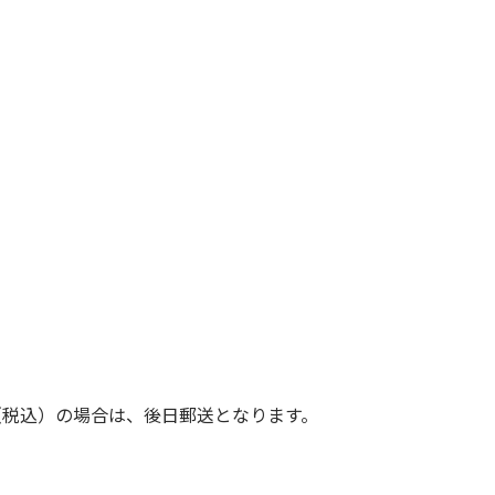
（税込）の場合は、後日郵送となります。