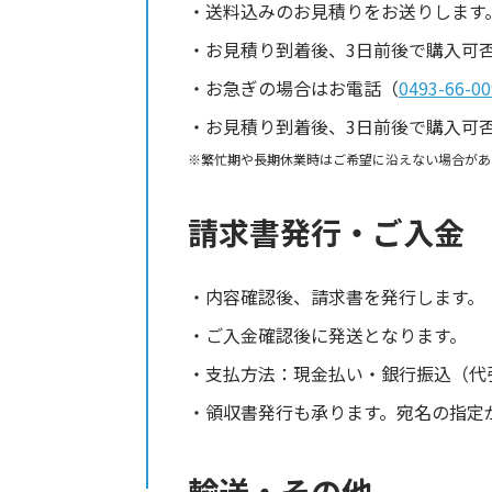
送料込みのお見積りをお送りします
お見積り到着後、3日前後で購入可
お急ぎの場合はお電話（
0493-66-00
お見積り到着後、3日前後で購入可
繁忙期や長期休業時はご希望に沿えない場合があ
請求書発行・ご入金
内容確認後、請求書を発行します。
ご入金確認後に発送となります。
支払方法：現金払い・銀行振込（代
領収書発行も承ります。宛名の指定
輸送・その他