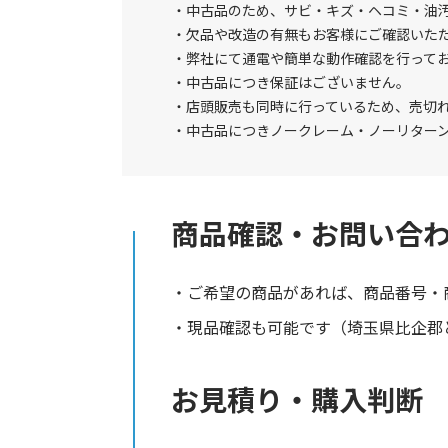
中古品のため、サビ・キズ・ヘコミ・油
欠品や改造の有無もお客様にご確認いた
弊社にて通電や簡単な動作確認を行って
中古品につき保証はございません。
店頭販売も同時に行っているため、売切
中古品につきノークレーム・ノーリター
商品確認・お問い合
ご希望の商品があれば、商品番号・
現品確認も可能です（埼玉県比企郡と
お見積り・購入判断