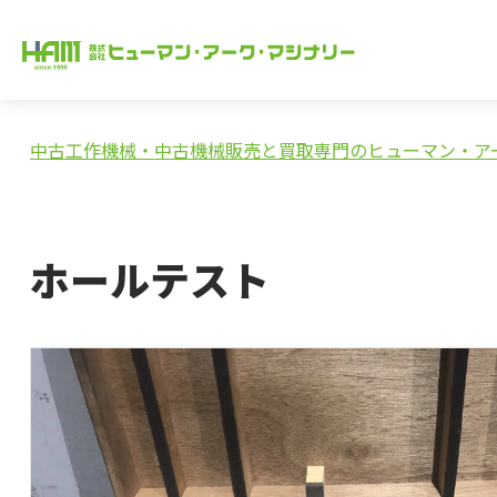
中古工作機械・中古機械販売と買取専門のヒューマン・ア
ホールテスト