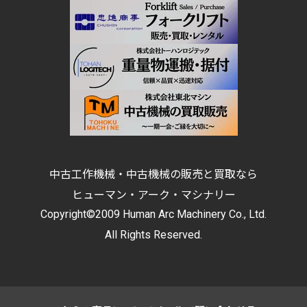
中古工作機械・中古機械の販売と買取なら
ヒューマン・アーク・マシナリー
Copyright©2009 Human Arc Machinery Co., Ltd.
All Rights Reserved.