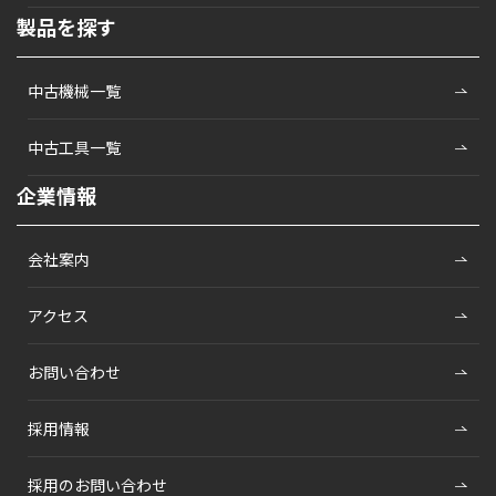
製品を探す
中古機械一覧
中古工具一覧
企業情報
会社案内
アクセス
お問い合わせ
採用情報
採用のお問い合わせ