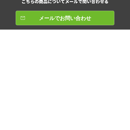
こちらの商品について
メールで問い合わせる
メールでお問い合わせ