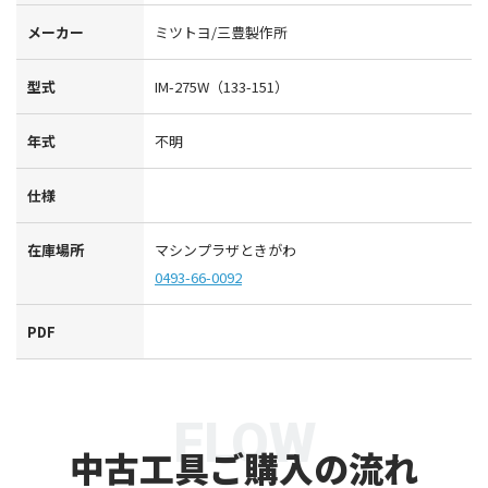
メーカー
ミツトヨ/三豊製作所
型式
IM-275W（133-151）
年式
不明
仕様
在庫場所
マシンプラザときがわ
0493-66-0092
PDF
FLOW
中古工具ご購入の流れ