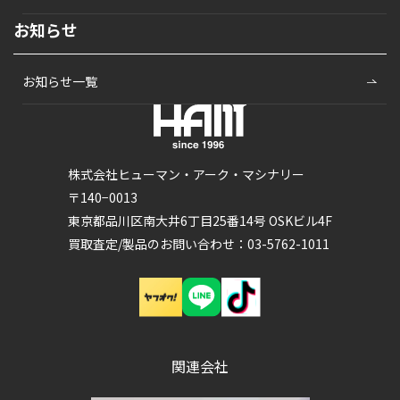
お知らせ
お知らせ一覧
株式会社ヒューマン・アーク・マシナリー
〒140−0013
東京都品川区南大井6丁目25番14号 OSKビル4F
買取査定/製品のお問い合わせ：03-5762-1011
関連会社