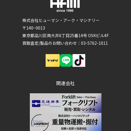
株式会社ヒューマン・アーク・マシナリー
〒140−0013
東京都品川区南大井6丁目25番14号 OSKビル4F
買取査定/製品のお問い合わせ：03-5762-1011
関連会社