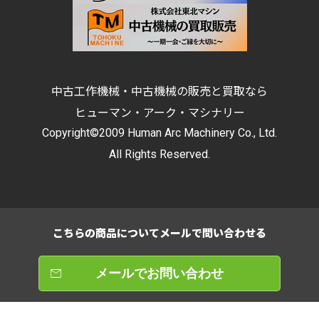
中古工作機械・中古機械の販売と買取なら
ヒューマン・アーク・マシナリー
Copyright©2009 Human Arc Machinery Co., Ltd.
All Rights Reserved.
こちらの商品について
メールで問い合わせる
メールでお問い合わせ