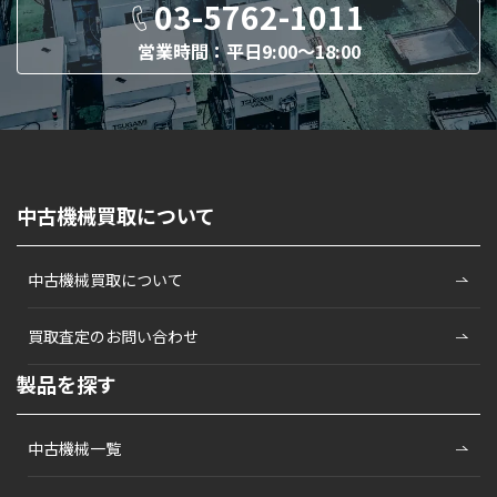
03-5762-1011
営業時間：平日9:00〜18:00
中古機械買取について
中古機械買取について
買取査定のお問い合わせ
製品を探す
中古機械一覧