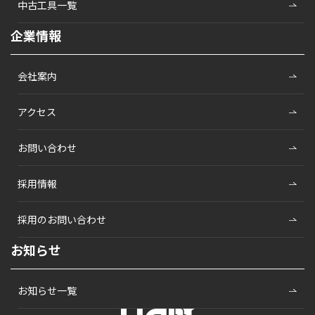
中古工具一覧
企業情報
会社案内
アクセス
お問い合わせ
採用情報
採用のお問い合わせ
お知らせ
お知らせ一覧