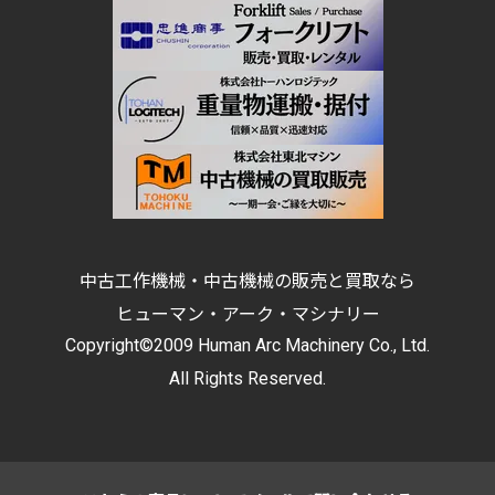
中古工作機械・中古機械の販売と買取なら
ヒューマン・アーク・マシナリー
Copyright©2009 Human Arc Machinery Co., Ltd.
All Rights Reserved.