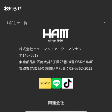
お知らせ
お知らせ一覧
株式会社ヒューマン・アーク・マシナリー
〒140−0013
東京都品川区南大井6丁目25番14号 OSKビル4F
買取査定/製品のお問い合わせ：03-5762-1011
関連会社