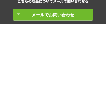
こちらの商品について
メールで問い合わせる
メールでお問い合わせ