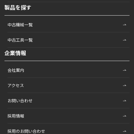
製品を探す
中古機械一覧
中古工具一覧
企業情報
会社案内
アクセス
お問い合わせ
採用情報
採用のお問い合わせ