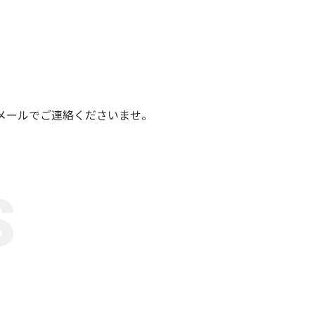
メールでご連絡くださいませ。
S