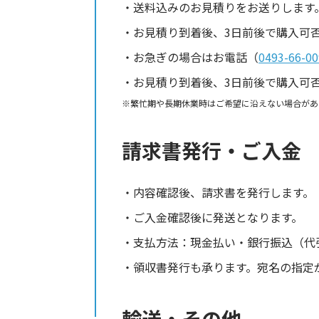
送料込みのお見積りをお送りします
お見積り到着後、3日前後で購入可
お急ぎの場合はお電話（
0493-66-00
お見積り到着後、3日前後で購入可
繁忙期や長期休業時はご希望に沿えない場合があ
請求書発行・ご入金
内容確認後、請求書を発行します。
ご入金確認後に発送となります。
支払方法：現金払い・銀行振込（代
領収書発行も承ります。宛名の指定
輸送・その他