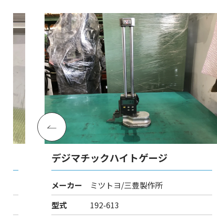
デジマチックハイトゲージ
メーカー
ミツトヨ/三豊製作所
型式
192-613