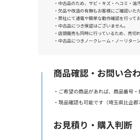
中古品のため、サビ・キズ・ヘコミ・油
欠品や改造の有無もお客様にご確認いた
弊社にて通電や簡単な動作確認を行って
中古品につき保証はございません。
店頭販売も同時に行っているため、売切
中古品につきノークレーム・ノーリター
商品確認・お問い合
ご希望の商品があれば、商品番号・
現品確認も可能です（埼玉県比企郡と
お見積り・購入判断