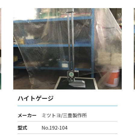
ハイトゲージ
メーカー
ミツトヨ/三豊製作所
型式
No.192-104