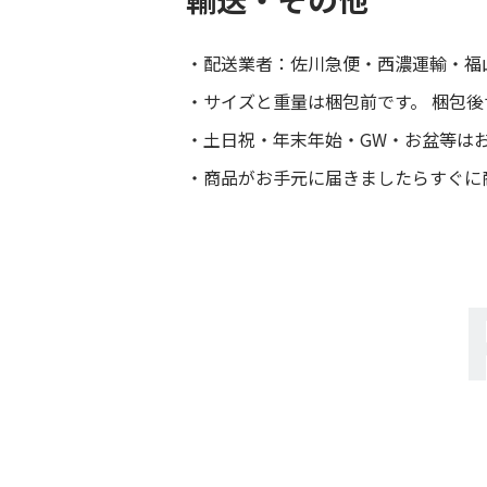
配送業者：佐川急便・西濃運輸・福
サイズと重量は梱包前です。 梱包
土日祝・年末年始・GW・お盆等は
商品がお手元に届きましたらすぐに