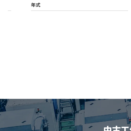
年式
中古工