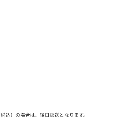
（税込）の場合は、後日郵送となります。